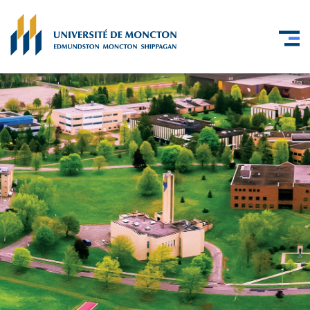
Skip to main content