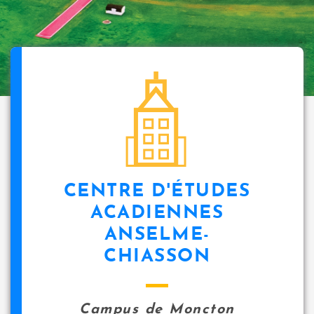
CENTRE D'ÉTUDES
ACADIENNES
ANSELME-
CHIASSON
Campus de Moncton