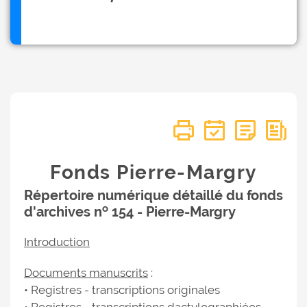
Fonds Pierre-Margry
Répertoire numérique détaillé du fonds
o
d'archives n
154 - Pierre-Margry
Introduction
Documents manuscrits
:
• Registres - transcriptions originales