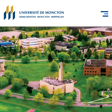
Skip to main content