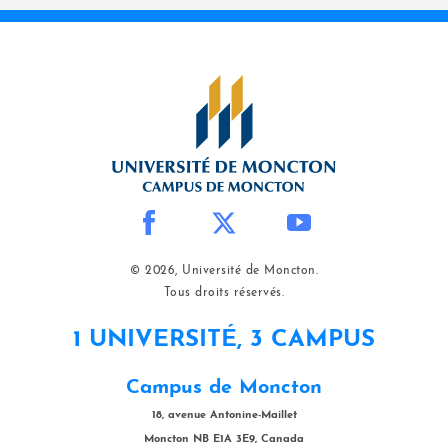
© 2026, Université de Moncton.
Tous droits réservés.
1 UNIVERSITÉ, 3 CAMPUS
Campus de Moncton
18, avenue Antonine-Maillet
Moncton NB E1A 3E9, Canada