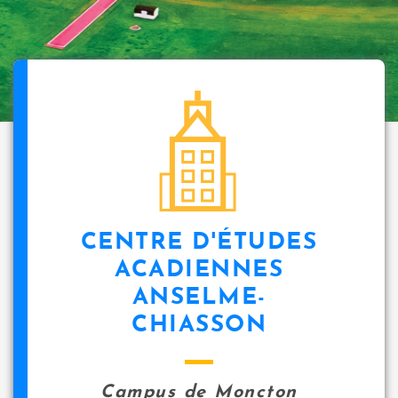
CENTRE D'ÉTUDES
ACADIENNES
ANSELME-
CHIASSON
Campus de Moncton