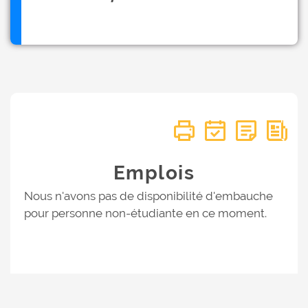
Emplois
Nous n'avons pas de disponibilité d'embauche
pour personne non-étudiante en ce moment.