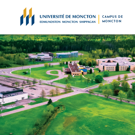
Skip to main content
CAMPUS DE
MONCTON