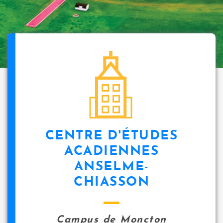
CENTRE D'ÉTUDES
ACADIENNES
ANSELME-
CHIASSON
Campus de Moncton