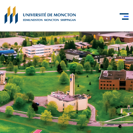
Skip to main content