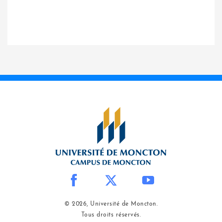
© 2026, Université de Moncton.
Tous droits réservés.