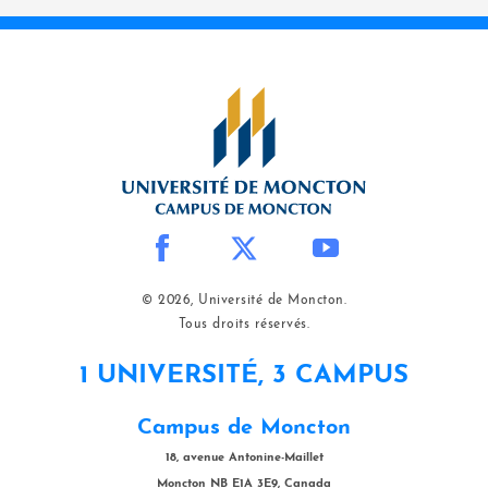
© 2026, Université de Moncton.
Tous droits réservés.
1 UNIVERSITÉ, 3 CAMPUS
Campus de Moncton
18, avenue Antonine-Maillet
Moncton NB E1A 3E9, Canada