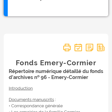
Fonds Emery-Cormier
Répertoire numérique détaillé du fonds
o
d'archives n
96 - Emery-Cormier
Introduction
Documents manuscrits
:
• Correspondance générale