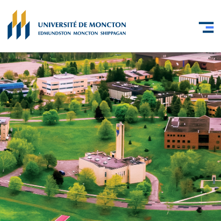
Skip to main content