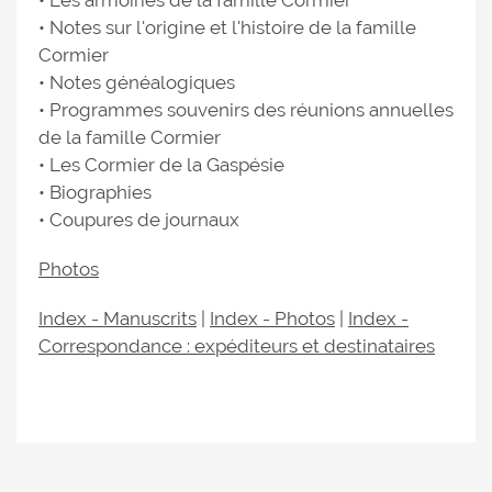
• Les armoiries de la famille Cormier
• Notes sur l'origine et l'histoire de la famille
Cormier
• Notes généalogiques
• Programmes souvenirs des réunions annuelles
de la famille Cormier
• Les Cormier de la Gaspésie
• Biographies
• Coupures de journaux
Photos
Index - Manuscrits
|
Index - Photos
|
Index -
Correspondance : expéditeurs et destinataires