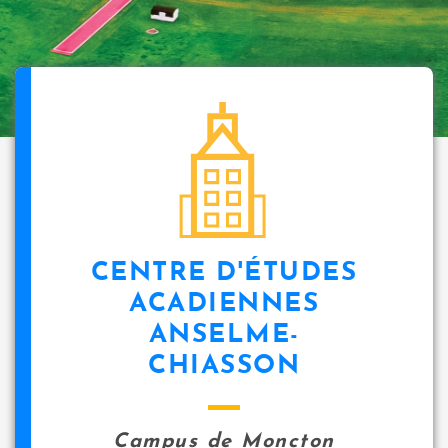
CENTRE D'ÉTUDES
ACADIENNES
ANSELME-
CHIASSON
Campus de Moncton