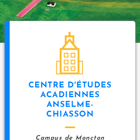
CENTRE D'ÉTUDES
ACADIENNES
ANSELME-
CHIASSON
Campus de Moncton