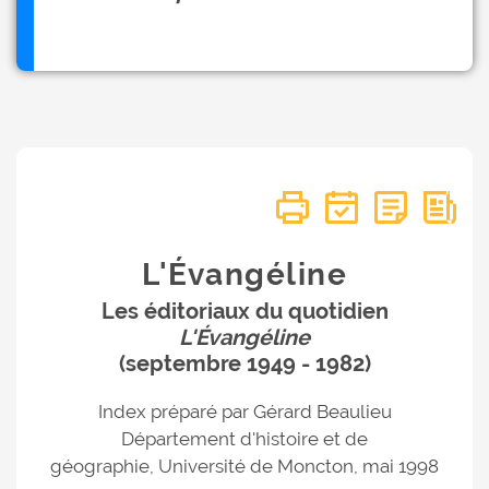
L'Évangéline
Les éditoriaux du quotidien
L'Évangéline
(septembre 1949 - 1982)
Index préparé par Gérard Beaulieu
Département d'histoire et de
géographie, Université de Moncton, mai 1998