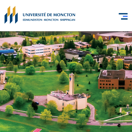
Skip to main content