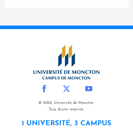
© 2026, Université de Moncton.
Tous droits réservés.
1 UNIVERSITÉ, 3 CAMPUS