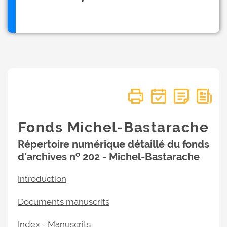
Fonds Michel-Bastarache
Répertoire numérique détaillé du fonds
o
d'archives n
202 - Michel-Bastarache
Introduction
Documents manuscrits
Index - Manuscrits