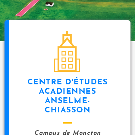
CENTRE D'ÉTUDES
ACADIENNES
ANSELME-
CHIASSON
Campus de Moncton