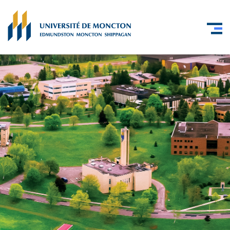
Skip to main content