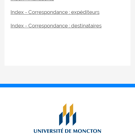
Index - Correspondance : expéditeurs
Index - Correspondance : destinataires