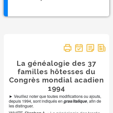
La généalogie des 37
familles hôtesses du
Congrès mondial acadien
1994
► Veuillez noter que toutes modifications ou ajouts,
depuis 1994, sont indiqués en
gras/italique
, afin de
les distinguer.