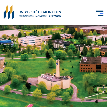
Skip to main content