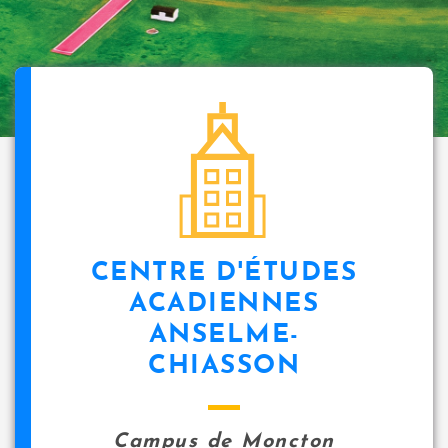
CENTRE D'ÉTUDES
ACADIENNES
ANSELME-
CHIASSON
Campus de Moncton