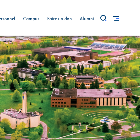
ersonnel
Campus
Faire un don
Alumni