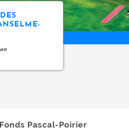
UDES
ANSELME-
on
Fonds Pascal-Poirier