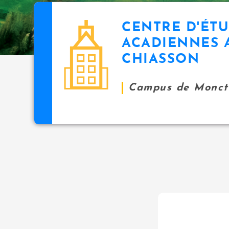
CENTRE D'ÉT
ACADIENNES 
CHIASSON
Campus de Monct