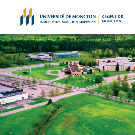
Skip to main content
CAMPUS DE
MONCTON