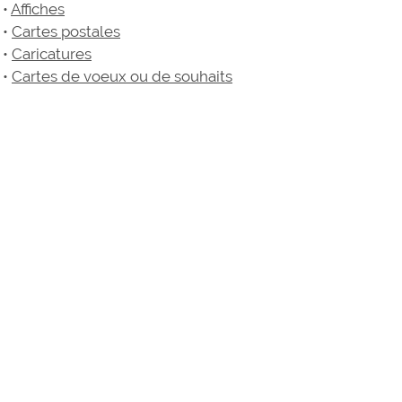
•
Affiches
•
Cartes postales
•
Caricatures
•
Cartes de voeux ou de souhaits