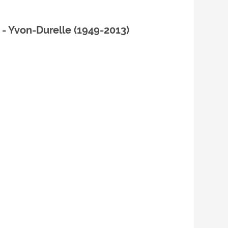
- Yvon-Durelle (1949-2013)