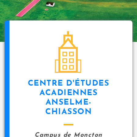
CENTRE D'ÉTUDES
ACADIENNES
ANSELME-
CHIASSON
Campus de Moncton