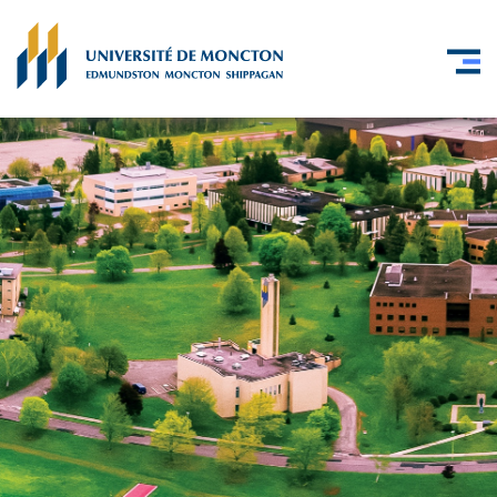
Skip to main content