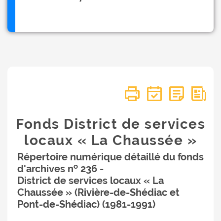
Fonds District de services
locaux « La Chaussée »
Répertoire numérique détaillé du fonds
o
d'archives n
236 -
District de services locaux « La
Chaussée » (Rivière-de-Shédiac et
Pont-de-Shédiac) (1981-1991)