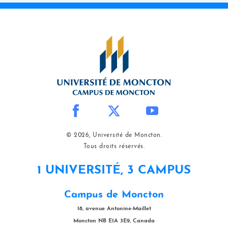
© 2026, Université de Moncton.
Tous droits réservés.
1 UNIVERSITÉ, 3 CAMPUS
Campus de Moncton
18, avenue Antonine-Maillet
Moncton NB E1A 3E9, Canada