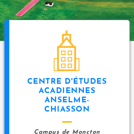
CENTRE D'ÉTUDES
ACADIENNES
ANSELME-
CHIASSON
Campus de Moncton