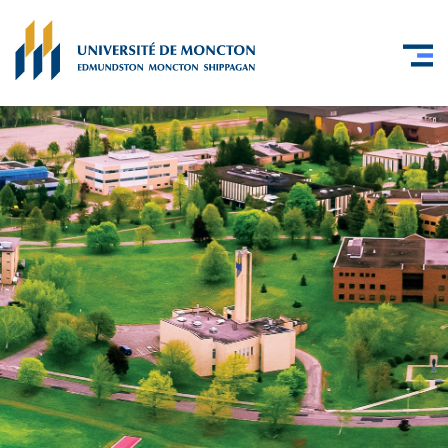
Skip to main content