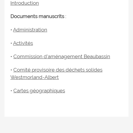
Introduction
Documents manuscrits
:
•
Administration
•
Activités
•
Commission d'aménagement Beaubassin
•
Comité provisoire des déchets solides
Westmorland-Albert
•
Cartes géographiques