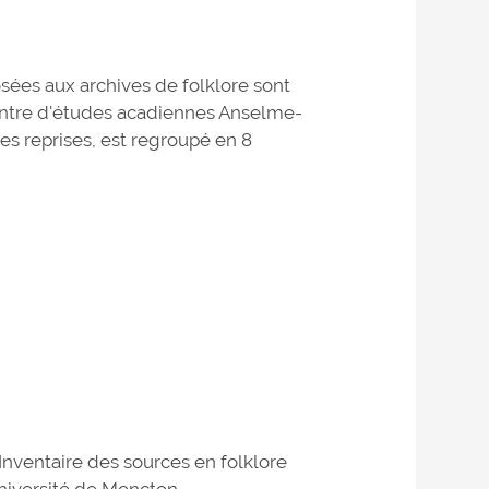
sées aux archives de folklore sont
Centre d'études acadiennes Anselme-
es reprises, est regroupé en 8
Inventaire des sources en folklore