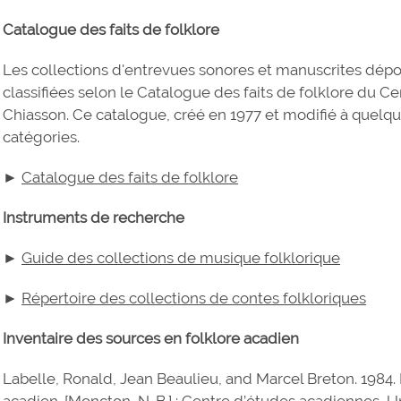
Catalogue des faits de folklore
Les collections d'entrevues sonores et manuscrites dépo
classifiées selon le Catalogue des faits de folklore du 
Chiasson. Ce catalogue, créé en 1977 et modifié à quelqu
catégories.
►
Catalogue des faits de folklore
Instruments de recherche
►
Guide des collections de musique folklorique
►
Répertoire des collections de contes folkloriques
Inventaire des sources en folklore acadien
Labelle, Ronald, Jean Beaulieu, and Marcel Breton. 1984. 