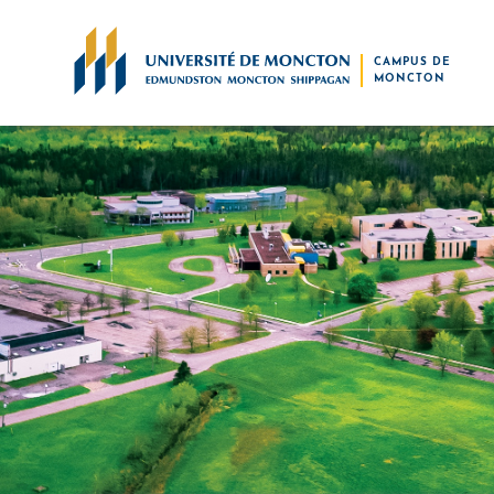
Skip to main content
CAMPUS DE
MONCTON