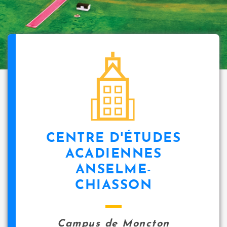
CENTRE D'ÉTUDES
ACADIENNES
ANSELME-
CHIASSON
Campus de Moncton