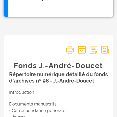
Fonds J.-André-Doucet
Répertoire numérique détaillé du fonds
o
d'archives n
98 - J.-André-Doucet
Introduction
Documents manuscrits
:
• Correspondance générale