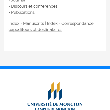
• Journal
• Discours et conférences
• Publications
Index - Manuscrits
|
Index - Correspondance :
expéditeurs et destinataires