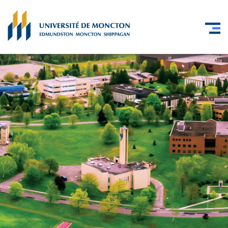
Skip to main content