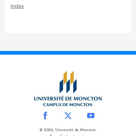
Index
© 2026, Université de Moncton.