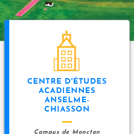
CENTRE D'ÉTUDES
ACADIENNES
ANSELME-
CHIASSON
Campus de Moncton