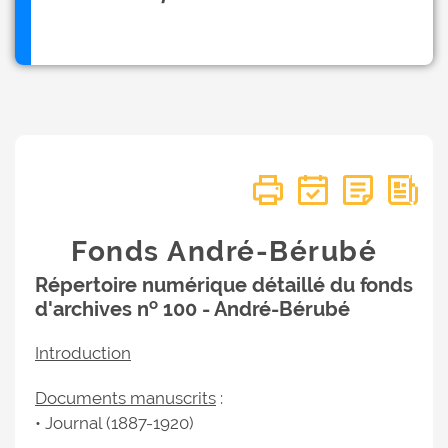
Fonds André-Bérubé
Répertoire numérique détaillé du fonds
o
d'archives n
100 - André-Bérubé
Introduction
Documents manuscrits
:
• Journal (1887-1920)