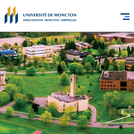
Skip to main content