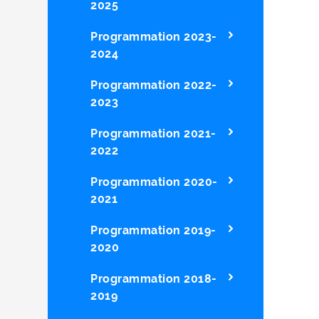
2025
Programmation 2023-
2024
Programmation 2022-
2023
Programmation 2021-
2022
Programmation 2020-
2021
Programmation 2019-
2020
Programmation 2018-
2019