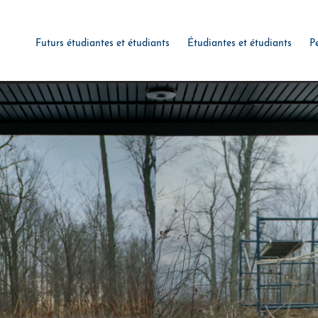
Futurs étudiantes et étudiants
Étudiantes et étudiants
P