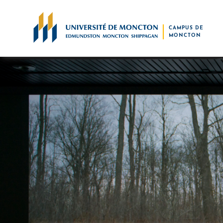
Skip to main content
CAMPUS DE
MONCTON