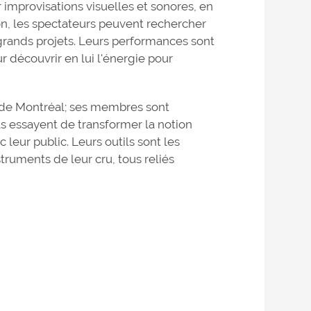
r improvisations visuelles et sonores, en
ion, les spectateurs peuvent rechercher
rands projets. Leurs performances sont
ur découvrir en lui l'énergie pour
s de Montréal; ses membres sont
s essayent de transformer la notion
 leur public. Leurs outils sont les
truments de leur cru, tous reliés