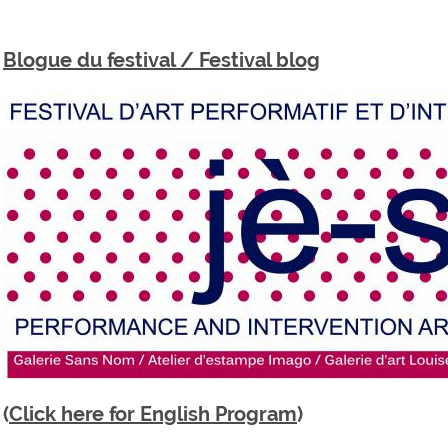
Blogue du festival / Festival blog
(
Click here for English Program
)