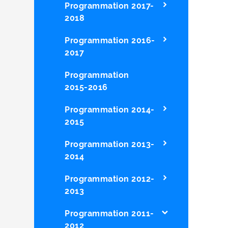
Programmation 2017-
2018
Programmation 2016-
2017
Programmation
2015-2016
Programmation 2014-
2015
Programmation 2013-
2014
Programmation 2012-
2013
Programmation 2011-
2012