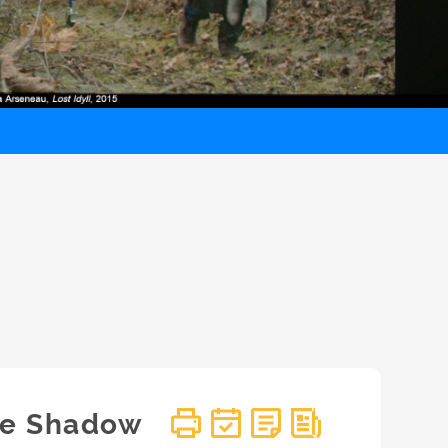
the Shadow