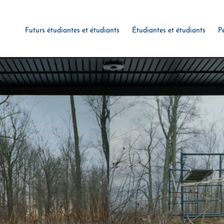
Futurs étudiantes et étudiants
Étudiantes et étudiants
P