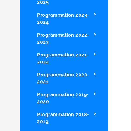
2025
Programmation 2023-
2024
Programmation 2022-
2023
Programmation 2021-
2022
Programmation 2020-
2021
Programmation 2019-
2020
Programmation 2018-
2019