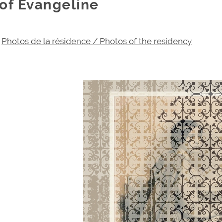
of Evangeline
Photos de la résidence / Photos of the residency