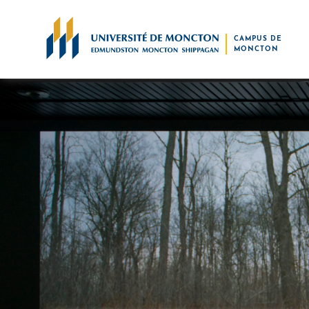
Skip to main content
CAMPUS DE
MONCTON