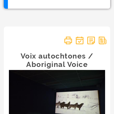
Voix autochtones /
Aboriginal Voice