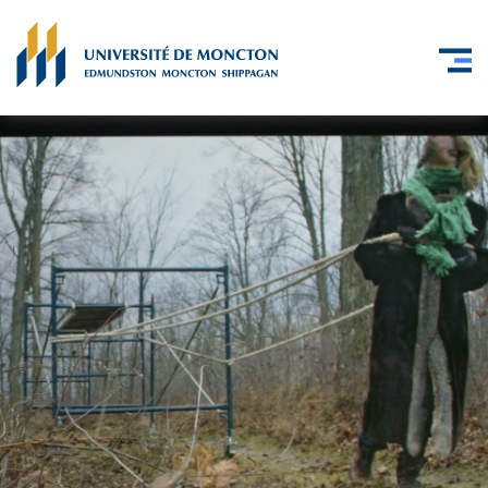
Skip to main content