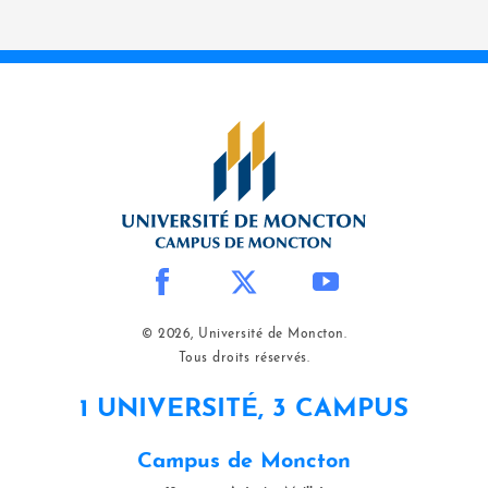
© 2026, Université de Moncton.
Tous droits réservés.
1 UNIVERSITÉ, 3 CAMPUS
Campus de Moncton