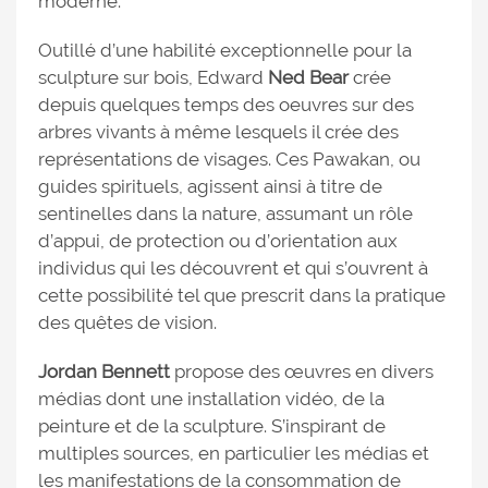
moderne.
Outillé d’une habilité exceptionnelle pour la
sculpture sur bois, Edward
Ned Bear
crée
depuis quelques temps des oeuvres sur des
arbres vivants à même lesquels il crée des
représentations de visages. Ces Pawakan, ou
guides spirituels, agissent ainsi à titre de
sentinelles dans la nature, assumant un rôle
d’appui, de protection ou d’orientation aux
individus qui les découvrent et qui s’ouvrent à
cette possibilité tel que prescrit dans la pratique
des quêtes de vision.
Jordan Bennett
propose des œuvres en divers
médias dont une installation vidéo, de la
peinture et de la sculpture. S’inspirant de
multiples sources, en particulier les médias et
les manifestations de la consommation de