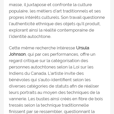
masse, il juxtapose et confronte la culture
populaire, les métiers d’art traditionnels et ses
propres intérêts culturels. Son travail questionne
l’authenticité ethnique des objets qu’il produit,
explorant ainsi la réalité contemporaine de
l’identité autochtone.
Cette même recherche intéresse
Ursula
Johnson
, qui par ces performances, offre un
regard critique sur la catégorisation des
personnes autochtones selon la Loi sur les
Indiens du Canada. L’artiste invite des
bénévoles qui s’auto-identifient selon les
diverses catégories de statuts afin de réaliser
leurs portraits au moyen des techniques de la
vannerie. Les bustes ainsi créés en fibre de bois
tressés selon la technique traditionnelle
finissent par se ressembler, questionnant la