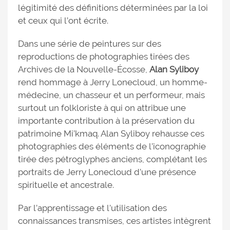
légitimité des définitions déterminées par la loi
et ceux qui l’ont écrite.
Dans une série de peintures sur des
reproductions de photographies tirées des
Archives de la Nouvelle-Écosse,
Alan Syliboy
rend hommage à Jerry Lonecloud, un homme-
médecine, un chasseur et un performeur, mais
surtout un folkloriste à qui on attribue une
importante contribution à la préservation du
patrimoine Mi’kmaq. Alan Syliboy rehausse ces
photographies des éléments de l’iconographie
tirée des pétroglyphes anciens, complétant les
portraits de Jerry Lonecloud d’une présence
spirituelle et ancestrale.
Par l’apprentissage et l’utilisation des
connaissances transmises, ces artistes intègrent