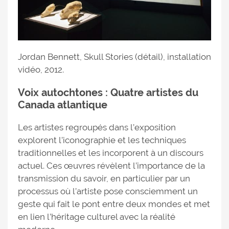
Jordan Bennett, Skull Stories (détail), installation
vidéo, 2012.
Voix autochtones : Quatre artistes du
Canada atlantique
Les artistes regroupés dans l’exposition
explorent l’iconographie et les techniques
traditionnelles et les incorporent à un discours
actuel. Ces œuvres révèlent l’importance de la
transmission du savoir, en particulier par un
processus où l’artiste pose consciemment un
geste qui fait le pont entre deux mondes et met
en lien l’héritage culturel avec la réalité