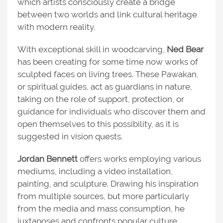
which artists consciously create a bridge
between two worlds and link cultural heritage
with modern reality.
With exceptional skill in woodcarving,
Ned Bear
has been creating for some time now works of
sculpted faces on living trees. These Pawakan,
or spiritual guides, act as guardians in nature,
taking on the role of support, protection, or
guidance for individuals who discover them and
open themselves to this possibility, as it is
suggested in vision quests.
Jordan Bennett
offers works employing various
mediums, including a video installation,
painting, and sculpture. Drawing his inspiration
from multiple sources, but more particularly
from the media and mass consumption, he
juxtaposes and confronts popular culture,