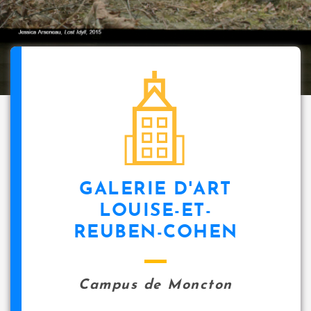
GALERIE D'ART
LOUISE-ET-
REUBEN-COHEN
Campus de Moncton