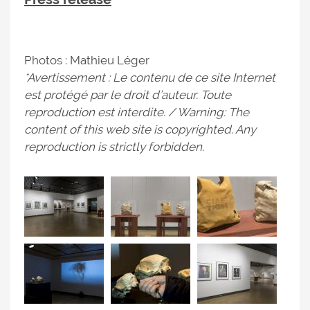
Photos : Mathieu Léger
*Avertissement : Le contenu de ce site Internet
est protégé par le droit d’auteur. Toute
reproduction est interdite. / Warning: The
content of this web site is copyrighted. Any
reproduction is strictly forbidden.