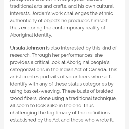
traditional arts and crafts, and his own cultural
interests. Jordan’s work challenges the ethnic
authenticity of objects he produces himself,
thus exploring the contemporary reality of
Aboriginal identity.
Ursula Johnson
is also interested by this kind of
research. Through her performances, she
provides a critical look at Aboriginal people’s
categorizations in the Indian Act of Canada. This
artist creates portraits of volunteers who self-
identify with any of these status categories by
using basket-weaving. These busts of braided
wood fibers, done using a traditional technique,
all seem to look alike in the end, thus
challenging the legitimacy of the definitions
established by the Act and those who wrote it.