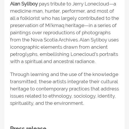
Alan Syliboy
pays tribute to Jerry Lonecloud—a
medicine man, hunter, performer, and most of
all a folklorist who has largely contributed to the
preservation of Mi’kmaq heritage—in a series of
paintings over reproductions of photographs
from the Nova Scotia Archives. Alan Syliboy uses
iconographic elements drawn from ancient
petroglyphs, embellishing Lonecloud’s portraits
with a spiritual and ancestral radiance.
Through learning and the use of the knowledge
transmitted, these artists integrate their cultural
heritage to contemporary practices that address
issues related to ethnology, sociology, identity,
spirituality, and the environment.
Press release