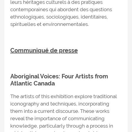
leurs héritages culturels à des pratiques
contemporaines qui abordent des questions
ethnologiques, sociologiques, identitaires,
spirituelles et environnementales.
Communiqué de presse
Aboriginal Voices: Four Artists from
Atlantic Canada
The artists of this exhibition explore traditional
iconography and techniques, incorporating
them into a current discourse. These works
reveal the importance of communicating
knowledge, particularly through a process in