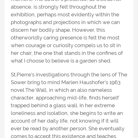
absence, is strongly felt throughout the
exhibition, perhaps most evidently within the
photographs and projections in which we can
discern her bodily shape. However, this
otherworldly caring presence is felt the most
when courage or curiosity compels us to sit in
her chair, the one that stands in the confines of
what I choose to believe is a garden shed.
St.Pierre’s investigations through the lens of The
Sower bring to mind Marlen Haushofer’s 1963
novel The Wall, in which an also nameless
character, approaching mid-life, finds herself
trapped behind a glass wall. In her extreme
loneliness and isolation, she begins to write an
account of her daily life, not knowing if it will
ever be read by another person. She eventually
comes to accept this existence and teaches