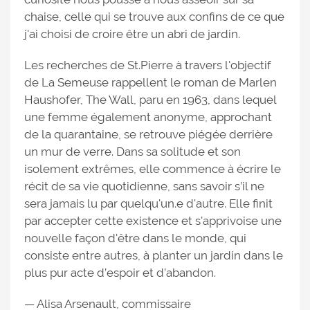
chaise, celle qui se trouve aux confins de ce que
j'ai choisi de croire être un abri de jardin.
Les recherches de St.Pierre à travers l'objectif
de La Semeuse rappellent le roman de Marlen
Haushofer, The Wall, paru en 1963, dans lequel
une femme également anonyme, approchant
de la quarantaine, se retrouve piégée derrière
un mur de verre. Dans sa solitude et son
isolement extrêmes, elle commence à écrire le
récit de sa vie quotidienne, sans savoir s’il ne
sera jamais lu par quelqu'un.e d'autre. Elle finit
par accepter cette existence et s'apprivoise une
nouvelle façon d'être dans le monde, qui
consiste entre autres, à planter un jardin dans le
plus pur acte d’espoir et d’abandon.
— Alisa Arsenault, commissaire