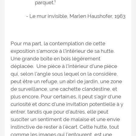
parquet.¹
- Le mur invisible, Marlen Haushofer, 1963
Pour ma part, la contemplation de cette
exposition s'amorce à l’intérieur de sa hutte.
Une grande boîte en bois légèrement
déplacée. Une pièce à l’intérieur d’une pièce
qui, selon l'angle sous lequel on la considère,
peut être un refuge, un abri de jardin, une zone
de surveillance, une cachette clandestine, et
plus encore. Pour certain.es, il peut s'agir d'une
curiosité et donc d'une invitation potentielle à y
entrer, tandis que pour d'autres, elle peut
susciter un sentiment de malaise et une envie
instinctive de rester à l'écart. Cette hutte, tout
comme les images qui l'entourent, est une