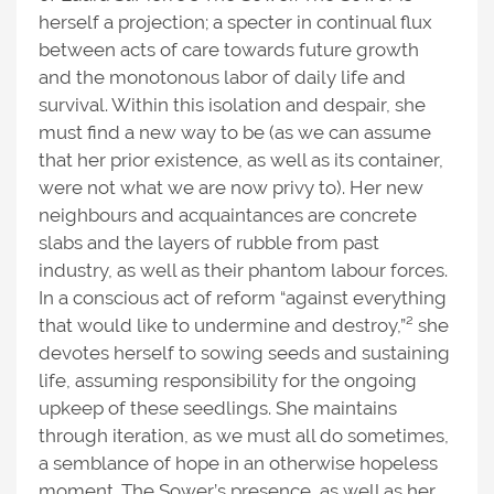
herself a projection; a specter in continual flux
between acts of care towards future growth
and the monotonous labor of daily life and
survival. Within this isolation and despair, she
must find a new way to be (as we can assume
that her prior existence, as well as its container,
were not what we are now privy to). Her new
neighbours and acquaintances are concrete
slabs and the layers of rubble from past
industry, as well as their phantom labour forces.
In a conscious act of reform “against everything
that would like to undermine and destroy,”² she
devotes herself to sowing seeds and sustaining
life, assuming responsibility for the ongoing
upkeep of these seedlings. She maintains
through iteration, as we must all do sometimes,
a semblance of hope in an otherwise hopeless
moment. The Sower’s presence, as well as her