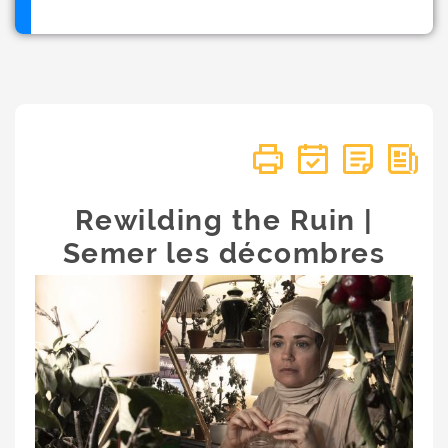
Rewilding the Ruin |
Semer les décombres