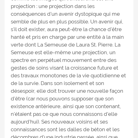
projection : une projection dans les
conséquences d'un avenir dystopique qui me
semble de plus en plus possible. Un avenir qui,
s'il doit exister, aura peut-être la chance d'être
hanté et pris en charge par une entité à la main
verte dont La Semeuse de Laura St. Pierre. La
Semeuse est elle-même une projection, un
spectre en perpétuel mouvement entre des
gestes de soins visant la croissance future et
des travaux monotones de la vie quotidienne et
de la survie. Dans son isolement et son
désespoir, elle doit trouver une nouvelle façon
d'être (car nous pouvons supposer que son
existence antérieure, ainsi que son contenant,
n'étaient pas ce que nous connaissons d’elle
aujourd'hui). Ses nouveaux voisins et ses
connaissances sont les dalles de béton et les
décombres d’une industrie passée, ainsi que