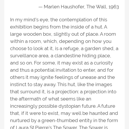
— Marlen Haushofer, The Wall, 1963
In my mind’s eye, the contemplation of this
exhibition begins from the inside of a hut. A
large wooden box, slightly out of place. A room
within a room, which, depending on how you
choose to look at it, is a refuge, a garden shed, a
surveillance area, a clandestine hiding place,
and so on. For some, it may exist as a curiosity
and thus a potential invitation to enter, and for
others it may ignite feelings of unease and the
instinct to stay away. This hut, like the images
that surround it, is a projection: a projection into
the aftermath of what seems like an
increasingly possible dystopian future. A future
that, if it were to exist, may well be haunted and
nurtured by a green-thumbed entity in the form
of Laura St.Pierre’s The Sower. The Sower is