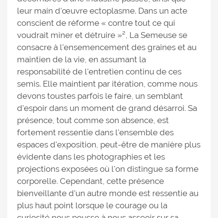
leur main d'œuvre ectoplasme. Dans un acte
conscient de réforme « contre tout ce qui
voudrait miner et détruire »², La Semeuse se
consacre à l'ensemencement des graines et au
maintien de la vie, en assumant la
responsabilité de l'entretien continu de ces
semis. Elle maintient par itération, comme nous
devons toustes parfois le faire, un semblant
d'espoir dans un moment de grand désarroi. Sa
présence, tout comme son absence, est
fortement ressentie dans l'ensemble des
espaces d'exposition, peut-être de manière plus
évidente dans les photographies et les
projections exposées où l'on distingue sa forme
corporelle. Cependant, cette présence
bienveillante d'un autre monde est ressentie au
plus haut point lorsque le courage ou la
curiosité nous pousse à nous asseoir sur sa