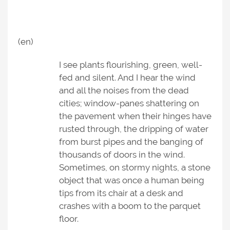
(en)
I see plants flourishing, green, well-
fed and silent. And I hear the wind
and all the noises from the dead
cities; window-panes shattering on
the pavement when their hinges have
rusted through, the dripping of water
from burst pipes and the banging of
thousands of doors in the wind.
Sometimes, on stormy nights, a stone
object that was once a human being
tips from its chair at a desk and
crashes with a boom to the parquet
floor.