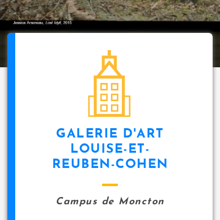
GALERIE D'ART
LOUISE-ET-
REUBEN-COHEN
Campus de Moncton