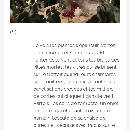
(fr)
Je vois les plantes s'épanouir, vertes,
bien nourries et silencieuses. Et
j'entends le vent et tous les bruits des
villes mortes, les vitres qui se brisent
sur le trottoir quand leurs charnières
sont rouillées, l'eau qui s'écoule des
canalisations crevées et les milliers
de portes qui claquent dans le vent.
Parfois, les soirs de tempête, un objet
en pierre qui était autrefois un être
humain bascule de sa chaise de
bureau et s'écrase avec fracas sur le