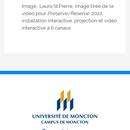
Image : Laura St.Pierre, image tirée de la
vidéo pour
Preserve/Réserve
, 2022,
installation interactive, projection et vidéo
interactive à 6 canaux