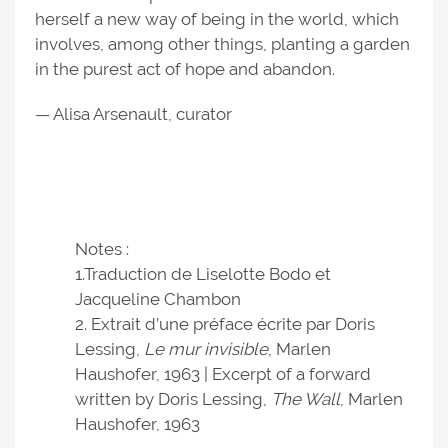
herself a new way of being in the world, which
involves, among other things, planting a garden
in the purest act of hope and abandon.
— Alisa Arsenault, curator
Notes :
1.Traduction de Liselotte Bodo et
Jacqueline Chambon
2. Extrait d’une préface écrite par Doris
Lessing,
Le mur invisible
, Marlen
Haushofer, 1963 | Excerpt of a forward
written by Doris Lessing,
The Wall
, Marlen
Haushofer, 1963