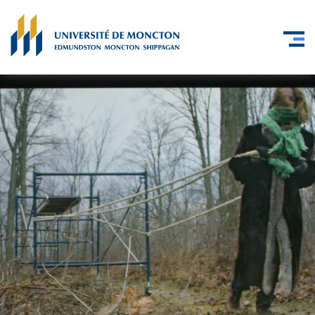
Skip to main content