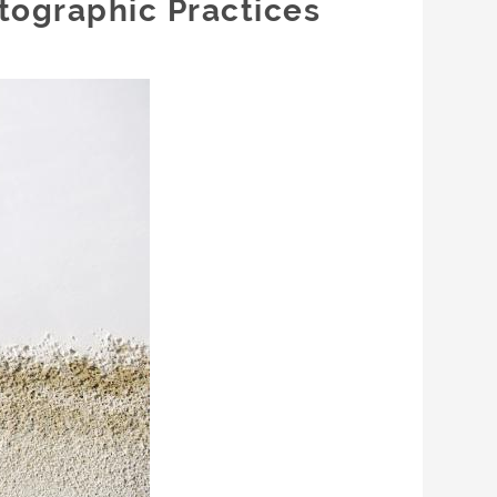
ographic Practices