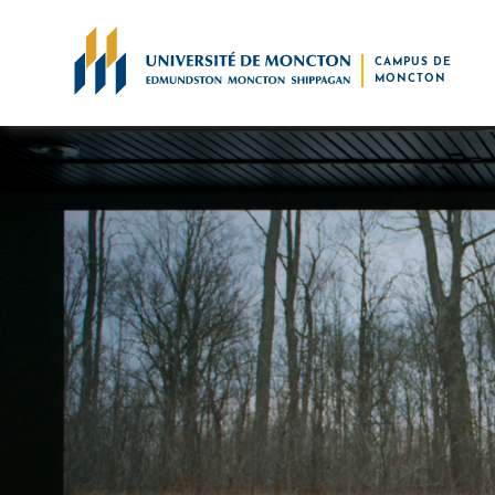
Skip to main content
CAMPUS DE
MONCTON