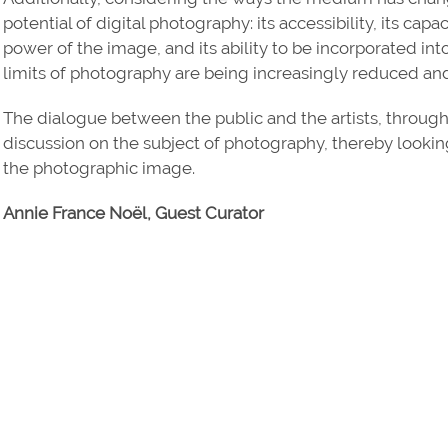
potential of digital photography: its accessibility, its ca
power of the image, and its ability to be incorporated into
limits of photography are being increasingly reduced a
The dialogue between the public and the artists, through
discussion on the subject of photography, thereby lookin
the photographic image.
Annie France Noël, Guest Curator