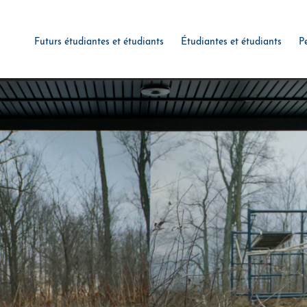
Futurs étudiantes et étudiants
Étudiantes et étudiants
P