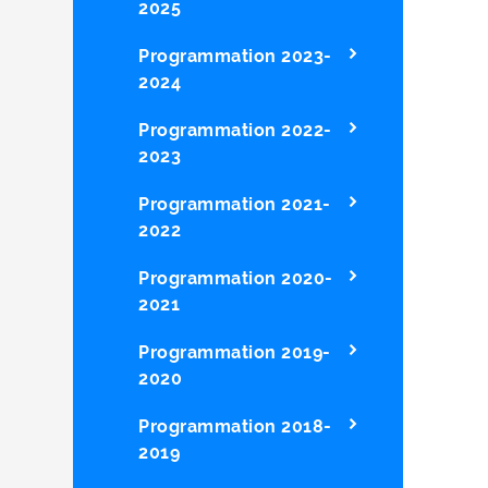
2025
Programmation 2023-
2024
Programmation 2022-
2023
Programmation 2021-
2022
Programmation 2020-
2021
Programmation 2019-
2020
Programmation 2018-
2019