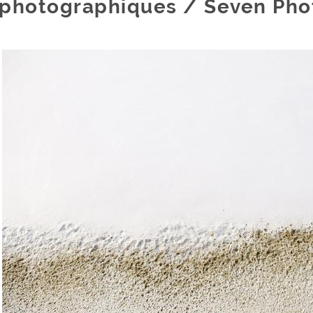
photographiques / Seven Phot