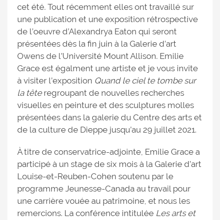
cet été. Tout récemment elles ont travaillé sur
une publication et une exposition rétrospective
de l’oeuvre d’Alexandrya Eaton qui seront
présentées dès la fin juin à la Galerie d’art
Owens de l’Université Mount Allison. Emilie
Grace est égalment une artiste et je vous invite
à visiter l’exposition
Quand le ciel te tombe sur
la tête
regroupant de nouvelles recherches
visuelles en peinture et des sculptures molles
présentées dans la galerie du Centre des arts et
de la culture de Dieppe jusqu’au 29 juillet 2021.
À titre de conservatrice-adjointe, Emilie Grace a
participé à un stage de six mois à la Galerie d’art
Louise-et-Reuben-Cohen soutenu par le
programme Jeunesse-Canada au travail pour
une carrière vouée au patrimoine, et nous les
remercions. La conférence intitulée
Les arts et