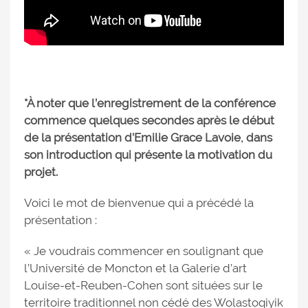
*À noter que l’enregistrement de la conférence
commence quelques secondes après le début
de la présentation d’Emilie Grace Lavoie, dans
son introduction qui présente la motivation du
projet.
Voici le mot de bienvenue qui a précédé la
présentation :
« Je voudrais commencer en soulignant que
l’Université de Moncton et la Galerie d’art
Louise-et-Reuben-Cohen sont situées sur le
territoire traditionnel non cédé des Wolastoqiyik