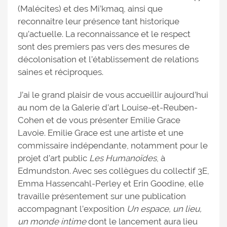
(Malécites) et des Mi’kmaq, ainsi que
reconnaitre leur présence tant historique
qu’actuelle. La reconnaissance et le respect
sont des premiers pas vers des mesures de
décolonisation et l’établissement de relations
saines et réciproques.
J’ai le grand plaisir de vous accueillir aujourd’hui
au nom de la Galerie d’art Louise-et-Reuben-
Cohen et de vous présenter Emilie Grace
Lavoie. Emilie Grace est une artiste et une
commissaire indépendante, notamment pour le
projet d’art public
Les Humanoïdes
, à
Edmundston. Avec ses collègues du collectif 3E,
Emma Hassencahl-Perley et Erin Goodine, elle
travaille présentement sur une publication
accompagnant l’exposition
Un espace, un lieu,
un monde intime
dont le lancement aura lieu