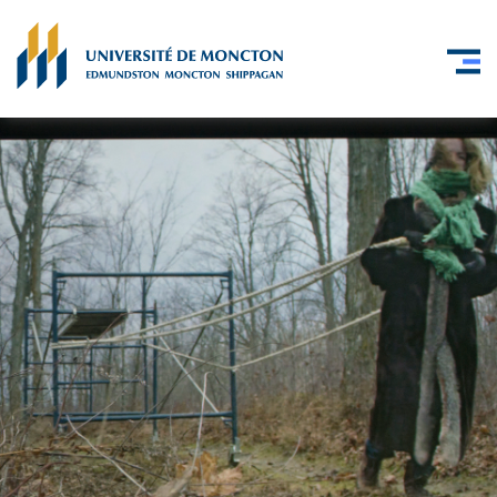
Skip to main content