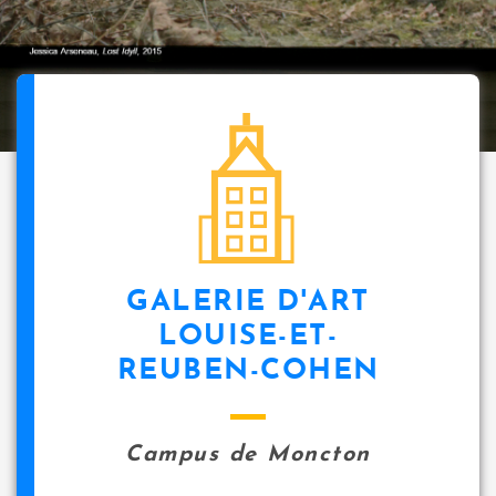
GALERIE D'ART
LOUISE-ET-
REUBEN-COHEN
Campus de Moncton