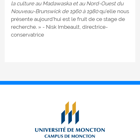
la culture au Madawaska et au Nord-Ouest du
Nouveau-Brunswick de 1960 à 1980
qu’elle nous
présente aujourd’hui est le fruit de ce stage de
recherche. » - Nisk Imbeault, directrice-
conservatrice