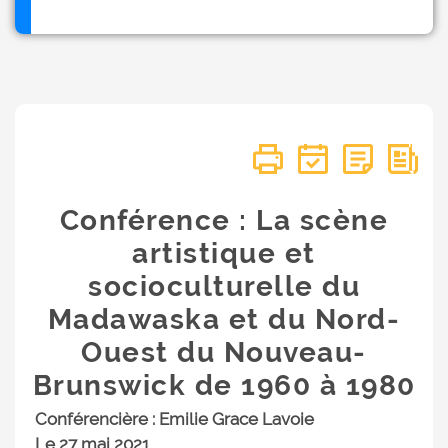
Conférence : La scène
artistique et
socioculturelle du
Madawaska et du Nord-
Ouest du Nouveau-
Brunswick de 1960 à 1980
Conférencière : Emilie Grace Lavoie
Le 27 mai 2021