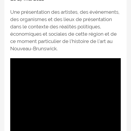
Une présentation des artistes, des événements,
des organismes et des lieux de présentation
dans le contexte des réalités politiques,
économiques et sociales de cette région et de
ce moment particulier de l’histoire de l’art au
Nouveau-Brunswick.