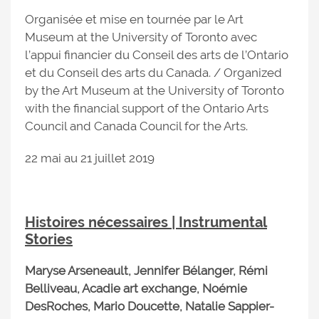
Organisée et mise en tournée par le Art
Museum at the University of Toronto avec
l’appui financier du Conseil des arts de l’Ontario
et du Conseil des arts du Canada. / Organized
by the Art Museum at the University of Toronto
with the financial support of the Ontario Arts
Council and Canada Council for the Arts.
22 mai au 21 juillet 2019
Histoires nécessaires | Instrumental
Stories
Maryse Arseneault, Jennifer Bélanger, Rémi
Belliveau, Acadie art exchange, Noémie
DesRoches, Mario Doucette, Natalie Sappier-