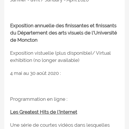
Exposition annuelle des finissantes et finissants
du Département des arts visuels de l’Université
de Moncton
Exposition vistuelle (plus disponible)/ Virtual
exhibition (no longer available)
4 mai au 30 août 2020 :
Programmation en ligne :
Les Greatest Hits de l'Internet
Une série de courtes vidéos dans lesquelles