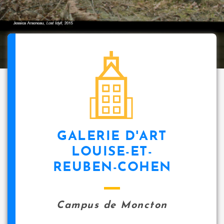
GALERIE D'ART
LOUISE-ET-
REUBEN-COHEN
Campus de Moncton