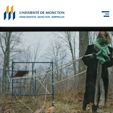
Skip to main content