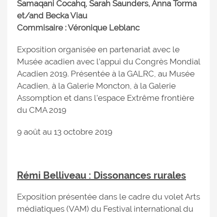
Samaqani Cocahq, Sarah Saunders, Anna Torma
et/and Becka Viau
Commisaire : Véronique Leblanc
Exposition organisée en partenariat avec le
Musée acadien avec l’appui du Congrès Mondial
Acadien 2019. Présentée à la GALRC, au Musée
Acadien, à la Galerie Moncton, à la Galerie
Assomption et dans l’espace Extrême frontière
du CMA 2019
9 août au 13 octobre 2019
Rémi Belliveau : Dissonances rurales
Exposition présentée dans le cadre du volet Arts
médiatiques (VAM) du Festival international du