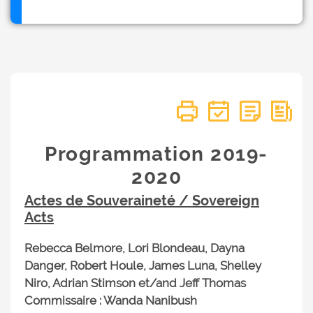
Programmation 2019-
2020
Actes de Souveraineté / Sovereign
Acts
Rebecca Belmore, Lori Blondeau, Dayna
Danger, Robert Houle, James Luna, Shelley
Niro, Adrian Stimson et/and Jeff Thomas
Commissaire : Wanda Nanibush