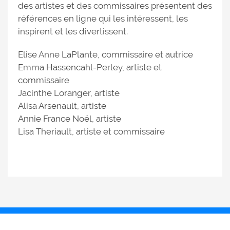
des artistes et des commissaires présentent des
références en ligne qui les intéressent, les
inspirent et les divertissent.
Elise Anne LaPlante, commissaire et autrice
Emma Hassencahl-Perley, artiste et
commissaire
Jacinthe Loranger, artiste
Alisa Arsenault, artiste
Annie France Noël, artiste
Lisa Theriault, artiste et commissaire