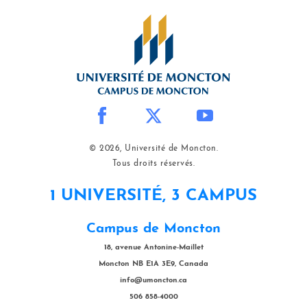
© 2026, Université de Moncton.
Tous droits réservés.
1 UNIVERSITÉ, 3 CAMPUS
Campus de Moncton
18, avenue Antonine-Maillet
Moncton NB E1A 3E9, Canada
info@umoncton.ca
506 858-4000