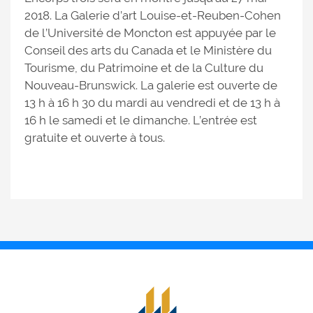
2018. La Galerie d’art Louise-et-Reuben-Cohen
de l’Université de Moncton est appuyée par le
Conseil des arts du Canada et le Ministère du
Tourisme, du Patrimoine et de la Culture du
Nouveau-Brunswick. La galerie est ouverte de
13 h à 16 h 30 du mardi au vendredi et de 13 h à
16 h le samedi et le dimanche. L’entrée est
gratuite et ouverte à tous.