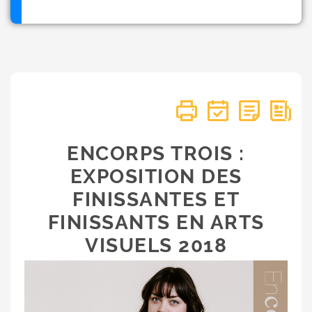
ENCORPS TROIS :
EXPOSITION DES
FINISSANTES ET
FINISSANTS EN ARTS
VISUELS 2018