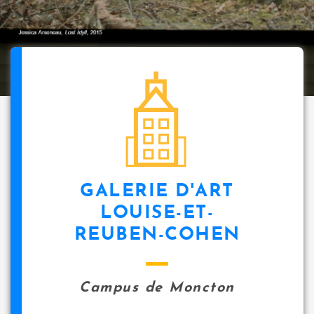
GALERIE D'ART
LOUISE-ET-
REUBEN-COHEN
Campus de Moncton