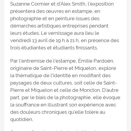
Suzanne Cormier et d’Alex Smith, l’exposition
présentera des œuvres en estampe, en
photographie et en peinture issues des
démarches artistiques entreprises pendant
leurs études. Le vernissage aura lieu le
vendredi 13 avril de 19 h à 21 h, en présence des
trois étudiantes et étudiants finissants.
Par l’entremise de l’estampe, Émilie Pardoën,
originaire de Saint-Pierre et Miquelon, explore
la thématique de l’identité en modifiant des
paysages de deux cultures, soit celle de Saint-
Pierre et Miquelon et celle de Moncton. D’autre
part, par le biais de la photographie, elle évoque
la souffrance en illustrant son expérience avec
des douleurs chroniques qu’elle tolère au
quotidien.