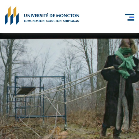
Skip to main content