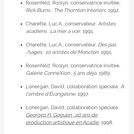
Rosenfeld, Roslyn, conservatrice invitée,
Rick Burns : The Thornton Interiors
, 1992.
Charette, Luc A., conservateur,
Artistes
acadiens : La mer à voir
, 1991.
Charette, Luc A., conservateur,
Des pas
/sages : 10 artistes de Moncton
, 1991.
Rosenfeld, Roslyn, conservatrice invitée,
Galerie ConneXion : 5 ans déjà
, 1989.
Lonergan, David, collaboration spéciale,
À
l'ombre d'Évangéline
, 1997.
Lonergan, David, collaboration spéciale,
Georges H. Goguen : 40 ans de
production artistique en Acadie
, 1998.