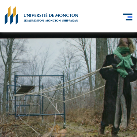
Skip to main content