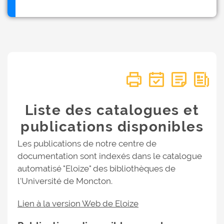
Liste des catalogues et
publications disponibles
Les publications de notre centre de
documentation sont indexés dans le catalogue
automatisé "Eloize" des bibliothèques de
l'Université de Moncton.
Lien à la version Web de Eloize