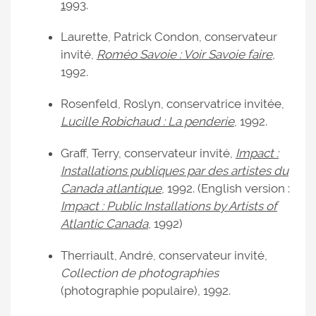
1993
.
Laurette, Patrick Condon, conservateur
invité,
Roméo Savoie : Voir Savoie faire
,
1992.
Rosenfeld, Roslyn, conservatrice invitée,
Lucille Robichaud : La penderie
, 1992.
Graff, Terry, conservateur invité,
Impact :
Installations publiques par des artistes du
Canada atlantique
, 1992. (English version :
Impact : Public Installations by Artists of
Atlantic Canada
, 1992)
Therriault, André, conservateur invité,
Collection de photographies
(photographie populaire), 1992.