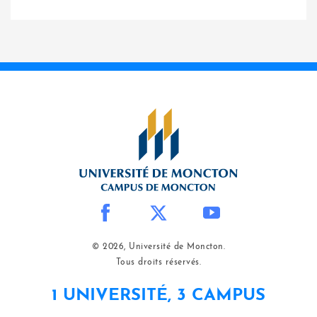
© 2026, Université de Moncton.
Tous droits réservés.
1 UNIVERSITÉ, 3 CAMPUS