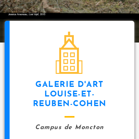
GALERIE D'ART
LOUISE-ET-
REUBEN-COHEN
Campus de Moncton