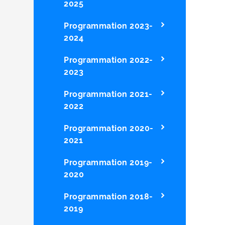
2025
Programmation 2023-
2024
Programmation 2022-
2023
Programmation 2021-
2022
Programmation 2020-
2021
Programmation 2019-
2020
Programmation 2018-
2019