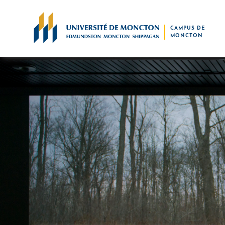
Skip to main content
CAMPUS DE
MONCTON