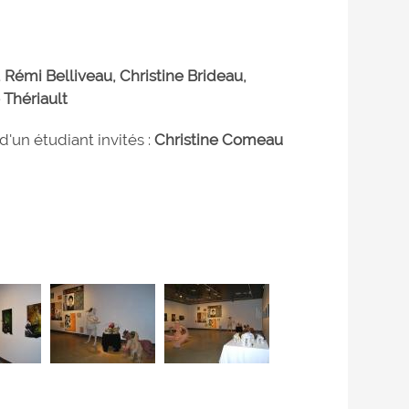
 Rémi Belliveau, Christine Brideau,
 Thériault
d'un étudiant invités :
Christine Comeau