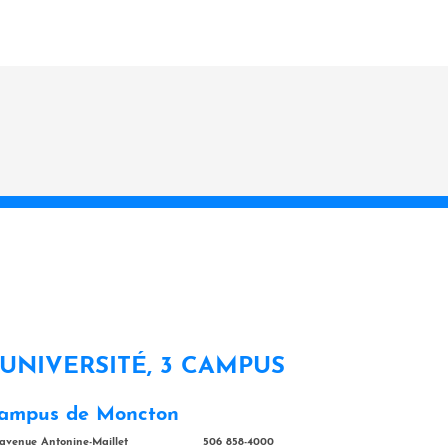
 UNIVERSITÉ, 3 CAMPUS
ampus de Moncton
 avenue Antonine-Maillet
506 858-4000