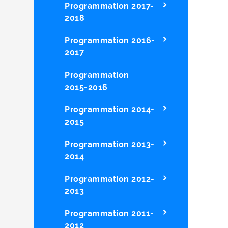
Programmation 2017-
2018
Programmation 2016-
2017
Programmation
2015-2016
Programmation 2014-
2015
Programmation 2013-
2014
Programmation 2012-
2013
Programmation 2011-
2012