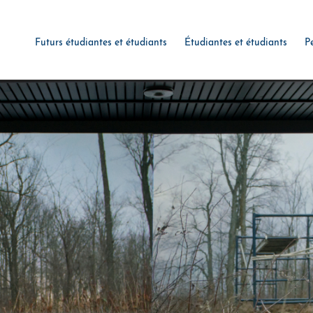
Futurs étudiantes et étudiants
Étudiantes et étudiants
P