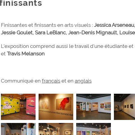
finissants
Finissantes et finissants en arts visuels :
Jessica Arseneau,
Jessie Goulet, Sara LeBlanc, Jean-Denis Mignault, Louise
L’exposition comprend aussi le travail d'une étudiante et 
et
Travis Melanson
Communiqué en
français
et en
anglais