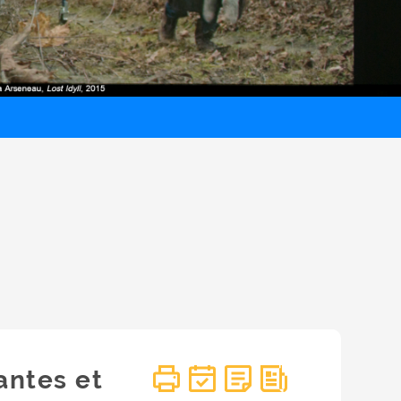
antes et