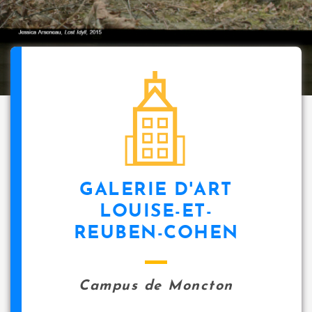
GALERIE D'ART
LOUISE-ET-
REUBEN-COHEN
Campus de Moncton