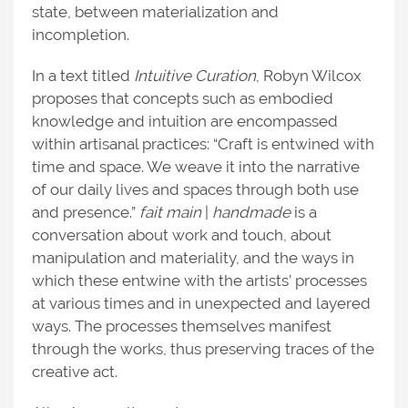
state, between materialization and
incompletion.
In a text titled
Intuitive Curation
, Robyn Wilcox
proposes that concepts such as embodied
knowledge and intuition are encompassed
within artisanal practices: “Craft is entwined with
time and space. We weave it into the narrative
of our daily lives and spaces through both use
and presence.”
fait main
|
handmade
is a
conversation about work and touch, about
manipulation and materiality, and the ways in
which these entwine with the artists’ processes
at various times and in unexpected and layered
ways. The processes themselves manifest
through the works, thus preserving traces of the
creative act.