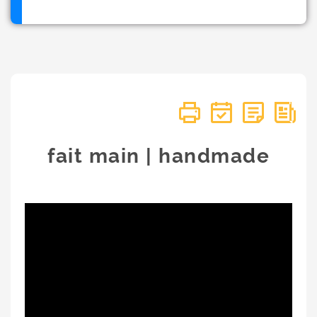
fait main | handmade