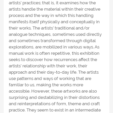
artists’ practices; that is, it examines how the
artists handle the material within their creative
process and the way in which this handling
manifests itself physically and conceptually in
their works. The artists’ traditional and/or
analogue techniques, sometimes used directly
and sometimes transformed through digital
explorations, are mobilized in various ways. As
manual work is often repetitive, this exhibition
seeks to discover how recurrences affect the
artists’ relationship with their work, their
approach and their day-to-day life. The artists
use patterns and ways of working that are
familiar to us, making the works more
accessible. However, these artworks are also
surprising and destabilizing in their distortions
and reinterpretations of form, theme and craft
practice. They seem to exist in an intermediate