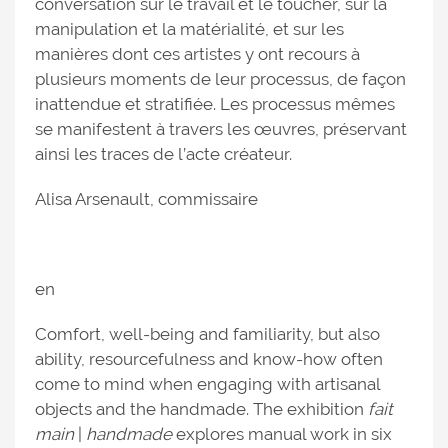
conversation sur le travail et le toucher, sur la
manipulation et la matérialité, et sur les
manières dont ces artistes y ont recours à
plusieurs moments de leur processus, de façon
inattendue et stratifiée. Les processus mêmes
se manifestent à travers les œuvres, préservant
ainsi les traces de l’acte créateur.
Alisa Arsenault, commissaire
en
Comfort, well-being and familiarity, but also
ability, resourcefulness and know-how often
come to mind when engaging with artisanal
objects and the handmade. The exhibition
fait
main
|
handmade
explores manual work in six