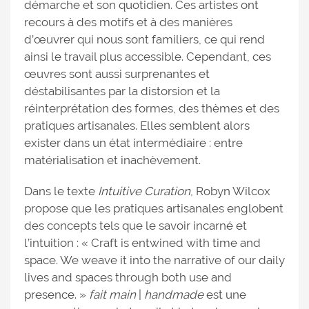
démarche et son quotidien. Ces artistes ont
recours à des motifs et à des manières
d’œuvrer qui nous sont familiers, ce qui rend
ainsi le travail plus accessible. Cependant, ces
œuvres sont aussi surprenantes et
déstabilisantes par la distorsion et la
réinterprétation des formes, des thèmes et des
pratiques artisanales. Elles semblent alors
exister dans un état intermédiaire : entre
matérialisation et inachèvement.
Dans le texte
Intuitive Curation
, Robyn Wilcox
propose que les pratiques artisanales englobent
des concepts tels que le savoir incarné et
l’intuition : « Craft is entwined with time and
space. We weave it into the narrative of our daily
lives and spaces through both use and
presence. »
fait main
|
handmade
est une