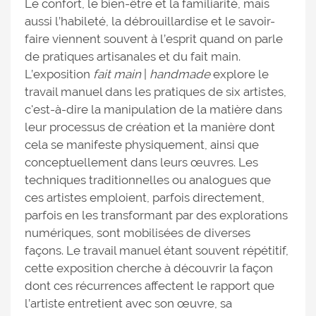
Le confort, le bien-être et la familiarité, mais
aussi l’habileté, la débrouillardise et le savoir-
faire viennent souvent à l’esprit quand on parle
de pratiques artisanales et du fait main.
L’exposition
fait main
|
handmade
explore le
travail manuel dans les pratiques de six artistes,
c'est-à-dire la manipulation de la matière dans
leur processus de création et la manière dont
cela se manifeste physiquement, ainsi que
conceptuellement dans leurs œuvres. Les
techniques traditionnelles ou analogues que
ces artistes emploient, parfois directement,
parfois en les transformant par des explorations
numériques, sont mobilisées de diverses
façons. Le travail manuel étant souvent répétitif,
cette exposition cherche à découvrir la façon
dont ces récurrences affectent le rapport que
l’artiste entretient avec son œuvre, sa