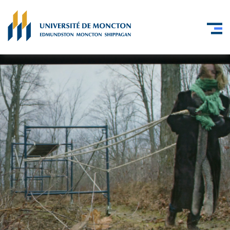
Skip to main content