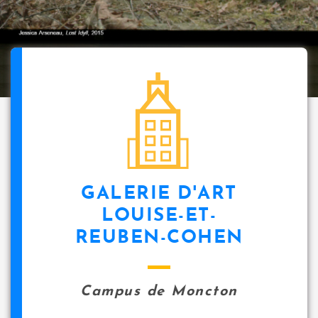
GALERIE D'ART
LOUISE-ET-
REUBEN-COHEN
Campus de Moncton