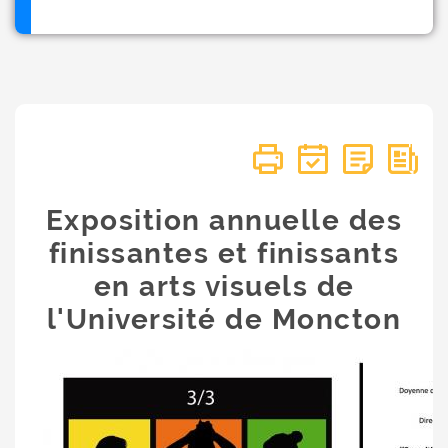
Exposition annuelle des
finissantes et finissants
en arts visuels de
l'Université de Moncton