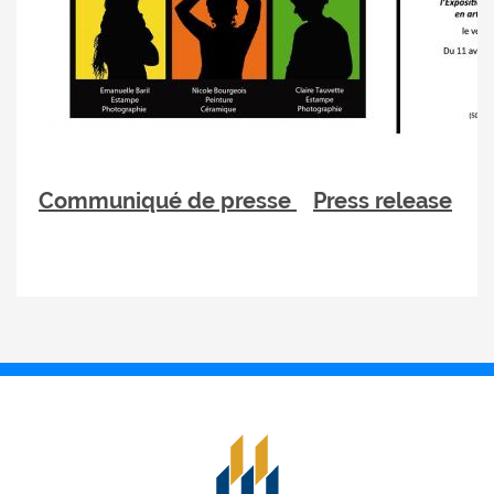
Communiqué de presse
Press release