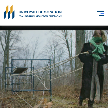
Skip to main content