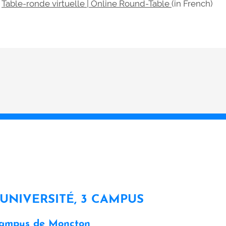
Table-ronde virtuelle | Online Round-Table
(in French)
 UNIVERSITÉ, 3 CAMPUS
ampus de Moncton