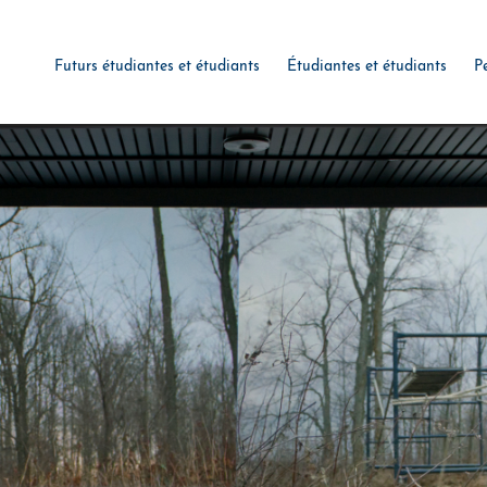
Futurs étudiantes et étudiants
Étudiantes et étudiants
P