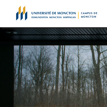
Skip to main content
CAMPUS DE
MONCTON