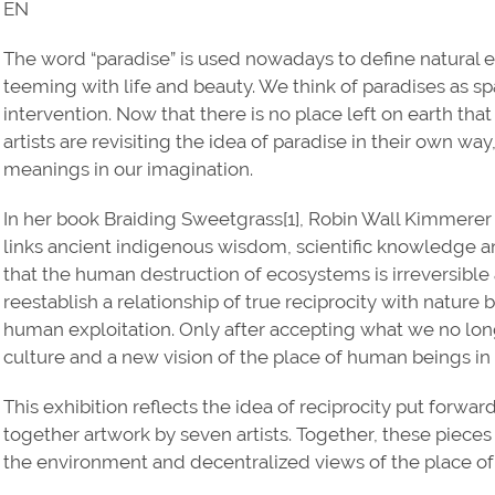
EN
The word “paradise” is used nowadays to define natural 
teeming with life and beauty. We think of paradises as s
intervention. Now that there is no place left on earth tha
artists are revisiting the idea of paradise in their own wa
meanings in our imagination.
In her book Braiding Sweetgrass[1], Robin Wall Kimmerer
links ancient indigenous wisdom, scientific knowledge 
that the human destruction of ecosystems is irreversible 
reestablish a relationship of true reciprocity with nature
human exploitation. Only after accepting what we no lon
culture and a new vision of the place of human beings in 
This exhibition reflects the idea of reciprocity put forw
together artwork by seven artists. Together, these pieces
the environment and decentralized views of the place of