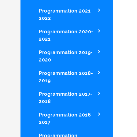
Programmation 2021-
2022
Programmation 2020-
2021
Programmation 2019-
2020
Programmation 2018-
2019
Programmation 2017-
2018
Programmation 2016-
2017
Programmation