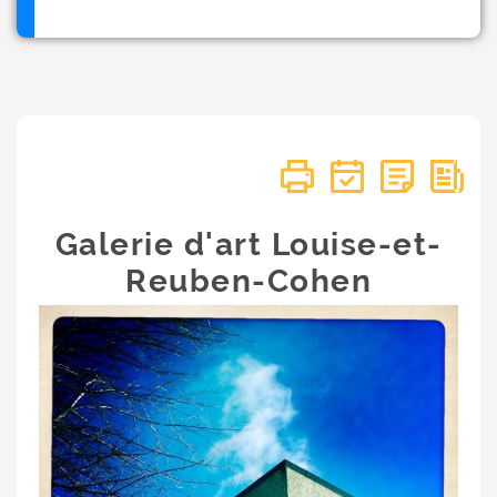
Galerie d'art Louise-et-
Reuben-Cohen