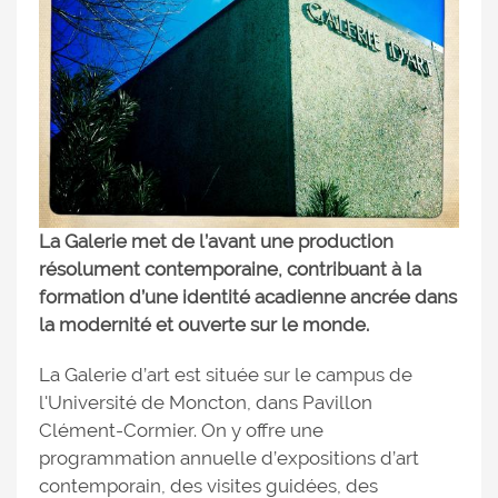
La Galerie met de l’avant une production
résolument contemporaine, contribuant à la
formation d’une identité acadienne ancrée dans
la modernité et ouverte sur le monde.
La Galerie d’art est située sur le campus de
l'Université de Moncton, dans Pavillon
Clément-Cormier. On y offre une
programmation annuelle d’expositions d’art
contemporain, des visites guidées, des