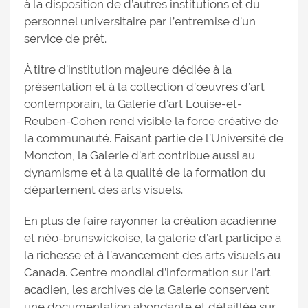
à la disposition de d’autres institutions et du
personnel universitaire par l’entremise d’un
service de prêt.
À titre d’institution majeure dédiée à la
présentation et à la collection d’œuvres d’art
contemporain, la Galerie d’art Louise-et-
Reuben-Cohen rend visible la force créative de
la communauté. Faisant partie de l’Université de
Moncton, la Galerie d’art contribue aussi au
dynamisme et à la qualité de la formation du
département des arts visuels.
En plus de faire rayonner la création acadienne
et néo-brunswickoise, la galerie d’art participe à
la richesse et à l’avancement des arts visuels au
Canada. Centre mondial d’information sur l’art
acadien, les archives de la Galerie conservent
une documentation abondante et détaillée sur