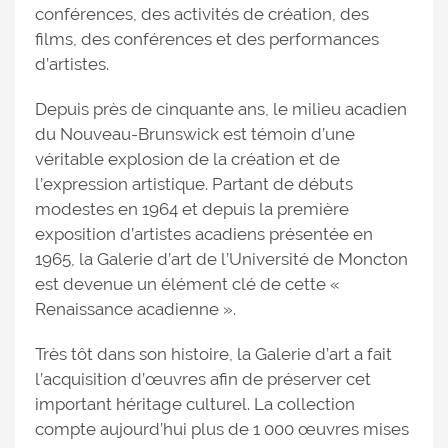
conférences, des activités de création, des
films, des conférences et des performances
d’artistes.
Depuis près de cinquante ans, le milieu acadien
du Nouveau-Brunswick est témoin d’une
véritable explosion de la création et de
l’expression artistique. Partant de débuts
modestes en 1964 et depuis la première
exposition d’artistes acadiens présentée en
1965, la Galerie d’art de l’Université de Moncton
est devenue un élément clé de cette «
Renaissance acadienne ».
Très tôt dans son histoire, la Galerie d’art a fait
l’acquisition d’œuvres afin de préserver cet
important héritage culturel. La collection
compte aujourd’hui plus de 1 000 œuvres mises