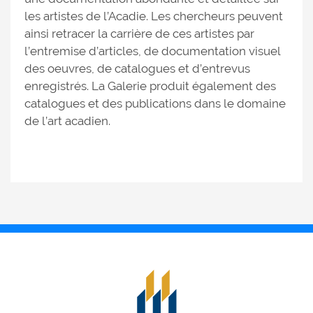
les artistes de l’Acadie. Les chercheurs peuvent
ainsi retracer la carrière de ces artistes par
l’entremise d’articles, de documentation visuel
des oeuvres, de catalogues et d’entrevus
enregistrés. La Galerie produit également des
catalogues et des publications dans le domaine
de l’art acadien.