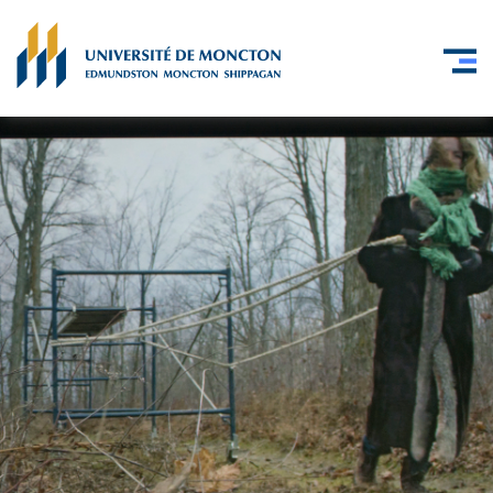
Skip to main content