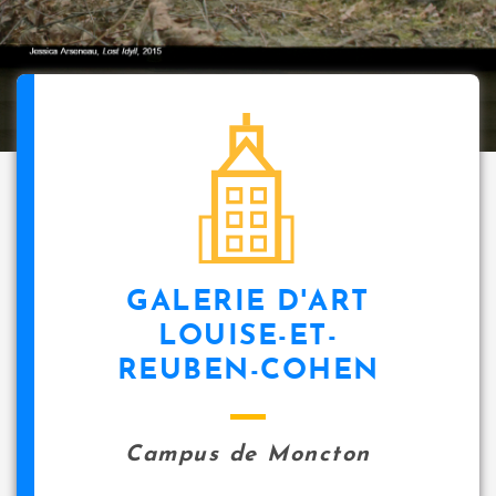
GALERIE D'ART
LOUISE-ET-
REUBEN-COHEN
Campus de Moncton