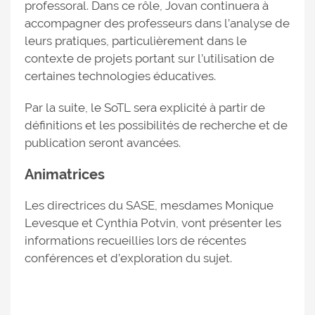
professoral. Dans ce rôle, Jovan continuera à
accompagner des professeurs dans l’analyse de
leurs pratiques, particulièrement dans le
contexte de projets portant sur l’utilisation de
certaines technologies éducatives.
Par la suite, le SoTL sera explicité à partir de
définitions et les possibilités de recherche et de
publication seront avancées.
Animatrices
Les directrices du SASE, mesdames Monique
Levesque et Cynthia Potvin, vont présenter les
informations recueillies lors de récentes
conférences et d’exploration du sujet.