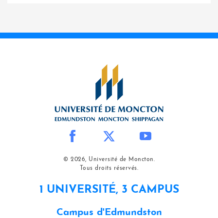
© 2026, Université de Moncton.
Tous droits réservés.
1 UNIVERSITÉ, 3 CAMPUS
Campus d'Edmundston