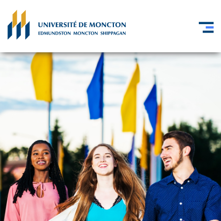
Skip to main content