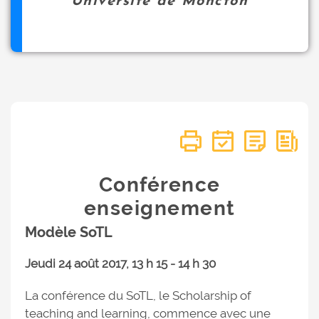
Université de Moncton
Conférence
enseignement
Modèle SoTL
Jeudi 24 août 2017, 13 h 15 - 14 h 30
La conférence du SoTL, le Scholarship of
teaching and learning, commence avec une