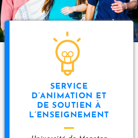
SERVICE
D’ANIMATION ET
DE SOUTIEN À
L’ENSEIGNEMENT