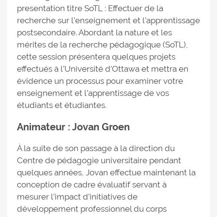
presentation titre SoTL : Effectuer de la
recherche sur l’enseignement et l’apprentissage
postsecondaire. Abordant la nature et les
mérites de la recherche pédagogique (SoTL),
cette session présentera quelques projets
effectués à l’Université d’Ottawa et mettra en
évidence un processus pour examiner votre
enseignement et l’apprentissage de vos
étudiants et étudiantes.
Animateur : Jovan Groen
À la suite de son passage à la direction du
Centre de pédagogie universitaire pendant
quelques années, Jovan effectue maintenant la
conception de cadre évaluatif servant à
mesurer l’impact d’initiatives de
développement professionnel du corps