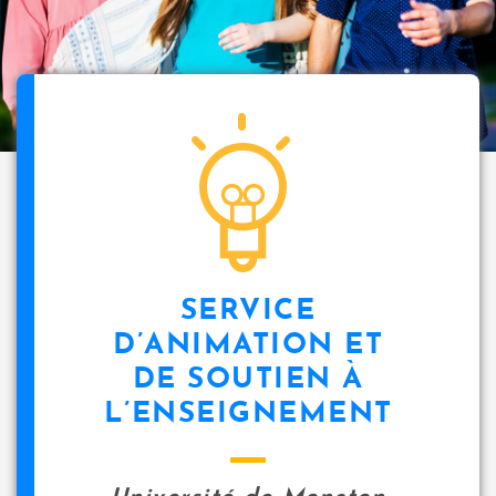
SERVICE
D’ANIMATION ET
DE SOUTIEN À
L’ENSEIGNEMENT