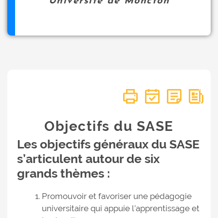
Université de Moncton
Objectifs du SASE
Les objectifs généraux du SASE
s’articulent autour de six
grands thèmes :
Promouvoir et favoriser une pédagogie
universitaire qui appuie l’apprentissage et