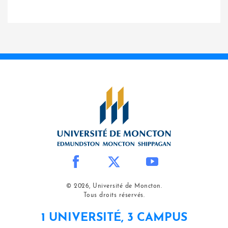
© 2026, Université de Moncton.
Tous droits réservés.
1 UNIVERSITÉ, 3 CAMPUS