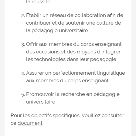
la réussite.
Établir un réseau de collaboration afin de
contribuer et de soutenir une culture de
la pédagogie universitaire
Offrir aux membres du corps enseignant
des occasions et des moyens d’intégrer
les technologies dans leur pédagogie
Assurer un perfectionnement linguistique
aux membres du corps enseignant
Promouvoir la recherche en pédagogie
universitaire
Pour les objectifs spécifiques, veuillez consulter
ce
document.