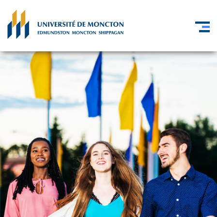
Skip to main content