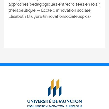
approches pédagogiques entrecroisées en loisir
thérapeutique — École d'innovation sociale
Élisabeth Bruyère (innovationsocialeusp.ca)