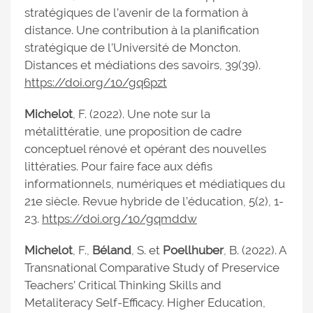
stratégiques de l’avenir de la formation à
distance. Une contribution à la planification
stratégique de l’Université de Moncton.
Distances et médiations des savoirs, 39(39).
https://doi.org/10/gq6pzt
Michelot
, F. (2022). Une note sur la
métalittératie, une proposition de cadre
conceptuel rénové et opérant des nouvelles
littératies. Pour faire face aux défis
informationnels, numériques et médiatiques du
21e siècle. Revue hybride de l’éducation, 5(2), 1-
23.
https://doi.org/10/gqmddw
Michelot
, F.,
Béland
, S. et
Poellhuber
, B. (2022). A
Transnational Comparative Study of Preservice
Teachers’ Critical Thinking Skills and
Metaliteracy Self-Efficacy. Higher Education,