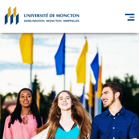
Skip to main content