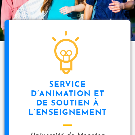
SERVICE
D’ANIMATION ET
DE SOUTIEN À
L’ENSEIGNEMENT