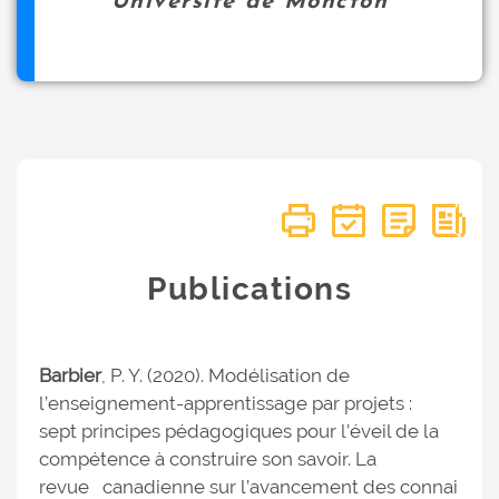
Université de Moncton
Publications
Barbier
, P. Y. (2020). Modélisation de
l’enseignement-apprentissage par projets :
sept principes pédagogiques pour l’éveil de la
compétence à construire son savoir. La
revue canadienne sur l’avancement des connai