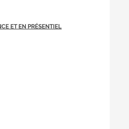
NCE ET EN PRÉSENTIEL