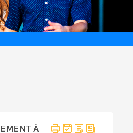
NEMENT À