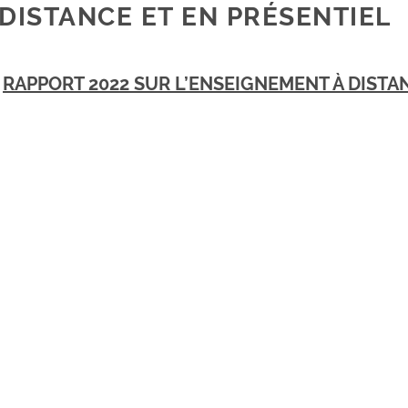
DISTANCE ET EN PRÉSENTIEL
RAPPORT 2022 SUR L’ENSEIGNEMENT À DISTA