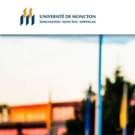
Skip to main content