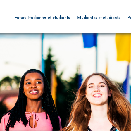
Futurs étudiantes et étudiants
Étudiantes et étudiants
P