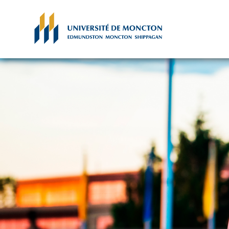
Skip to main content