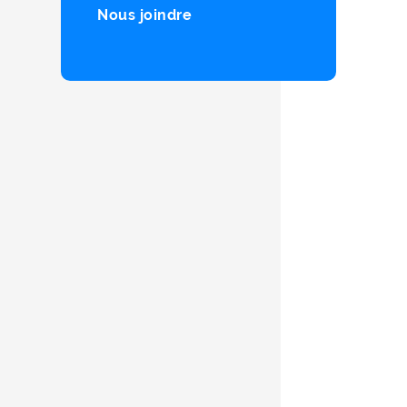
Nous joindre