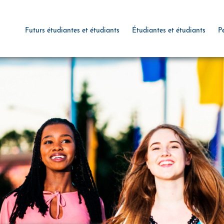
Futurs étudiantes et étudiants
Étudiantes et étudiants
P