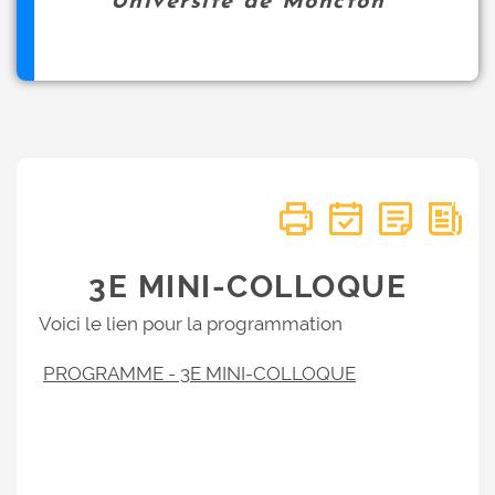
Université de Moncton
3E MINI-COLLOQUE
Voici le lien pour la programmation
PROGRAMME - 3E MINI-COLLOQUE