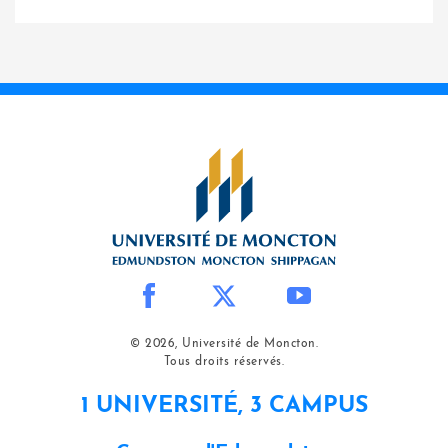
© 2026, Université de Moncton.
Tous droits réservés.
1 UNIVERSITÉ, 3 CAMPUS