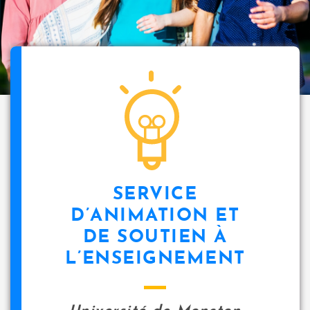
SERVICE
D’ANIMATION ET
DE SOUTIEN À
L’ENSEIGNEMENT