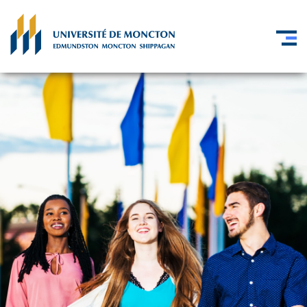
Skip to main content