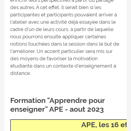
enrichir leurs perspectives à partir du partage
des autres. À cet effet, il serait bien si les
participantes et participants pouvaient arriver à
l’atelier avec une activité déjà essayée dans le
cadre d’un de leurs cours, à partir de laquelle
nous pourrons ensuite appliquer certaines
notions touchées dans la session dans le but de
l’améliorer. Un accent particulier sera mis sur
des moyens de favoriser la motivation
étudiante dans un contexte d’enseignement à
distance.
Formation "Apprendre pour
enseigner" APE - aout 2023
APE, les 16 et