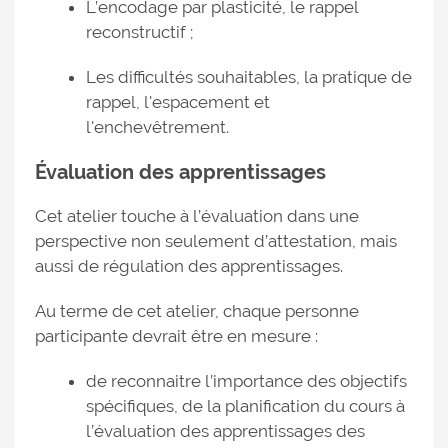
L’encodage par plasticité, le rappel
reconstructif ;
Les difficultés souhaitables, la pratique de
rappel, l'espacement et
l'enchevêtrement.
Évaluation des apprentissages
Cet atelier touche à l’évaluation dans une
perspective non seulement d’attestation, mais
aussi de régulation des apprentissages.
Au terme de cet atelier, chaque personne
participante devrait être en mesure :
de reconnaitre l’importance des objectifs
spécifiques, de la planification du cours à
l’évaluation des apprentissages des