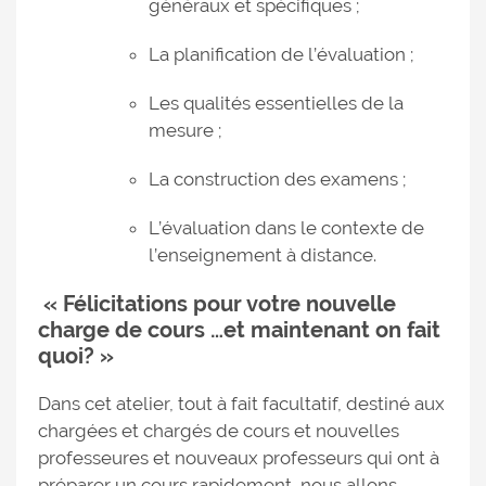
généraux et spécifiques ;
La planification de l’évaluation ;
Les qualités essentielles de la
mesure ;
La construction des examens ;
L’évaluation dans le contexte de
l’enseignement à distance.
« Félicitations pour votre nouvelle
charge de cours …et maintenant on fait
quoi? »
Dans cet atelier, tout à fait facultatif, destiné aux
chargées et chargés de cours et nouvelles
professeures et nouveaux professeurs qui ont à
préparer un cours rapidement, nous allons