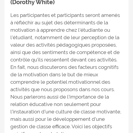
(Dorothy White)
Les participantes et participants seront amenés
à réfléchir au sujet des déterminants de la
motivation à apprendre chez l’étudiante ou
l’étudiant, notamment de leur perception de la
valeur des activités pédagogiques proposées,
ainsi que des sentiments de compétence et de
contrôle qu’ils ressentent devant ces activités.
En fait, nous discuterons des facteurs cognitifs
de la motivation dans le but de mieux
comprendre le potentiel motivationnel des
activités que nous proposons dans nos cours.
Nous parlerons aussi de l’importance de la
relation éducative non seulement pour
l’instauration d’une culture de classe motivante,
mais aussi pour le développement d’une
gestion de classe efficace. Voici les objectifs