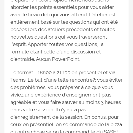
aborder les points essentiels pour vous aider
avec le beau défi qui vous attend. L’atelier est
entièrement basé sur les questions qui ont été
posées lors des ateliers précédents et toutes
nouvelles questions qui vous traverseront
l’esprit. Apporter toutes vos questions, la
formule étant celle d’une discussion et
d’entraide. Aucun PowerPoint.
Le format : 18h00 à 21h00 en présentiel et via
Teams. Le but d’une telle rencontre?: vous éviter
des problèmes, vous préparer à ce que vous
viviez une expérience d’enseignement plus
agréable et vous faire sauver au moins 3 heures
dans votre session. Il n’y aura pas
d’enregistrement de la session. En bonus, pour
ceux en présentiel, on se commande de la pizza
ou autre chose selon la commandite du SASE !