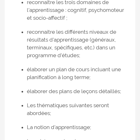
reconnaitre les trois domaines de
l’apprentissage : cognitif, psychomoteur
et socio-affectif ;
reconnaitre les différents niveaux de
résultats d’apprentissage (généraux,
terminaux, spécifiques, etc.) dans un
programme d’études;
élaborer un plan de cours incluant une
planification à long terme;
élaborer des plans de leçons détaillés;
Les thématiques suivantes seront
abordées;
La notion d’apprentissage;