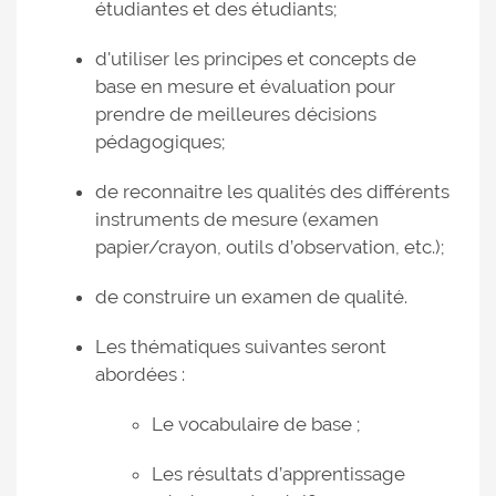
étudiantes et des étudiants;
d'utiliser les principes et concepts de
base en mesure et évaluation pour
prendre de meilleures décisions
pédagogiques;
de reconnaitre les qualités des différents
instruments de mesure (examen
papier/crayon, outils d’observation, etc.);
de construire un examen de qualité.
Les thématiques suivantes seront
abordées :
Le vocabulaire de base ;
Les résultats d’apprentissage