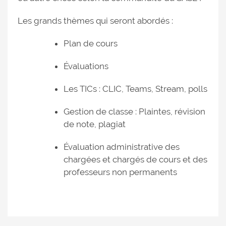
Les grands thèmes qui seront abordés :
Plan de cours
Évaluations
Les TICs : CLIC, Teams, Stream, polls
Gestion de classe : Plaintes, révision
de note, plagiat
Évaluation administrative des
chargées et chargés de cours et des
professeurs non permanents