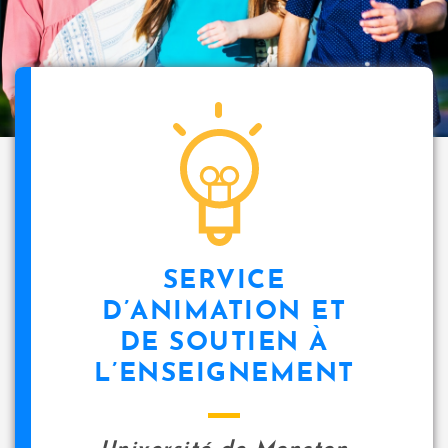
SERVICE
D’ANIMATION ET
DE SOUTIEN À
L’ENSEIGNEMENT