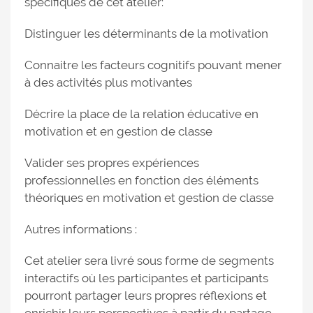
spécifiques de cet atelier:
Distinguer les déterminants de la motivation
Connaitre les facteurs cognitifs pouvant mener
à des activités plus motivantes
Décrire la place de la relation éducative en
motivation et en gestion de classe
Valider ses propres expériences
professionnelles en fonction des éléments
théoriques en motivation et gestion de classe
Autres informations :
Cet atelier sera livré sous forme de segments
interactifs où les participantes et participants
pourront partager leurs propres réflexions et