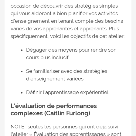
occasion de découvrir des stratégies simples
qui vous aideront à bien planifier vos activités
d’enseignement en tenant compte des besoins
variés de vos apprenantes et apprenants. Plus
spécifiquement, voici les objectifs de cet atelier:
Dégager des moyens pour rendre son
cours plus inclusif
Se familiariser avec des stratégies
d’enseignement variées
Définir l’apprentissage expérientiel
L’évaluation de performances
complexes (Caitlin Furlong)
NOTE : seules les personnes qui ont déjà suivi
l’atelier « Évaluation des apprentissages » sont