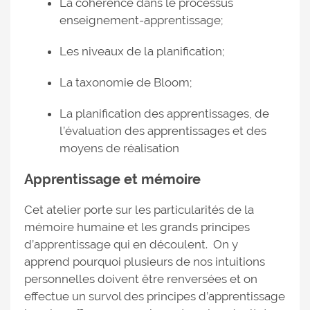
La cohérence dans le processus
enseignement-apprentissage;
Les niveaux de la planification;
La taxonomie de Bloom;
La planification des apprentissages, de
l’évaluation des apprentissages et des
moyens de réalisation
Apprentissage et mémoire
Cet atelier porte sur les particularités de la
mémoire humaine et les grands principes
d’apprentissage qui en découlent. On y
apprend pourquoi plusieurs de nos intuitions
personnelles doivent être renversées et on
effectue un survol des principes d’apprentissage