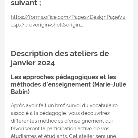
suivant ;
https://forms.office.com/Pages/DesignPageV2.
aspx?prevorigin=shell&origin...
Description des ateliers de
janvier 2024
Les approches pédagogiques et les
méthodes d’enseignement (Marie-Julie
Babin)
Après avoir fait un bref survol du vocabulaire
associé à la pédagogie, vous découvrirez
différentes méthodes d’enseignement qui
favoriseront la participation active de vos
étudiantes et étudiants. Cet atelier sera une