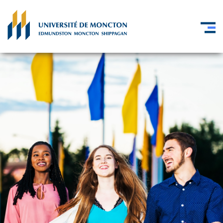
Skip to main content