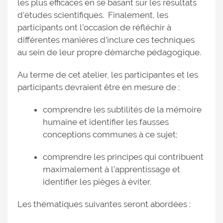
les plus efficaces en se basant sur les résultats
d’études scientifiques. Finalement, les
participants ont l’occasion de réfléchir à
différentes manières d’inclure ces techniques
au sein de leur propre démarche pédagogique.
Au terme de cet atelier, les participantes et les
participants devraient être en mesure de :
comprendre les subtilités de la mémoire
humaine et identifier les fausses
conceptions communes à ce sujet;
comprendre les principes qui contribuent
maximalement à l’apprentissage et
identifier les pièges à éviter.
Les thématiques suivantes seront abordées :