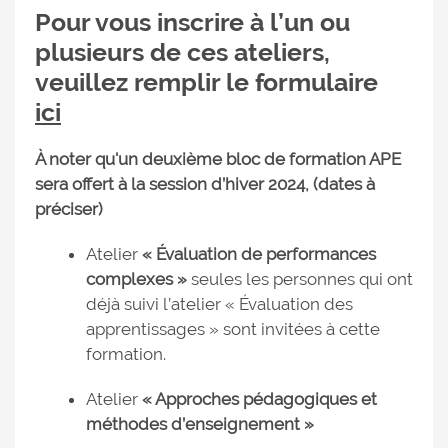
Pour vous inscrire à l’un ou
plusieurs de ces ateliers,
veuillez remplir le formulaire
ici
À noter qu'un deuxième bloc de formation APE
sera offert à la session d’hiver 2024, (dates à
préciser)
Atelier
« Évaluation de performances
complexes »
seules les personnes qui ont
déjà suivi l’atelier « Évaluation des
apprentissages » sont invitées à cette
formation.
Atelier
« Approches pédagogiques et
méthodes d’enseignement »