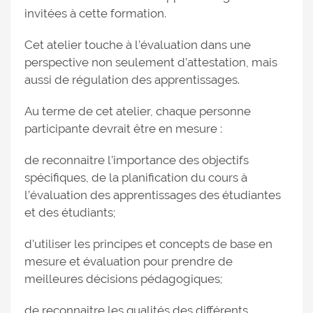
invitées à cette formation.
Cet atelier touche à l’évaluation dans une
perspective non seulement d’attestation, mais
aussi de régulation des apprentissages.
Au terme de cet atelier, chaque personne
participante devrait être en mesure :
de reconnaitre l’importance des objectifs
spécifiques, de la planification du cours à
l’évaluation des apprentissages des étudiantes
et des étudiants;
d'utiliser les principes et concepts de base en
mesure et évaluation pour prendre de
meilleures décisions pédagogiques;
de reconnaitre les qualités des différents