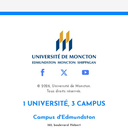
© 2026, Université de Moncton.
Tous droits réservés.
1 UNIVERSITÉ, 3 CAMPUS
Campus d'Edmundston
165, boulevard Hébert