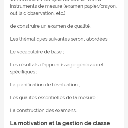
instruments de mesure (examen papier/crayon,
outils d’observation, etc.);
de construire un examen de qualité.
Les thématiques suivantes seront abordées :
Le vocabulaire de base ;
Les résultats d’apprentissage généraux et
spécifiques ;
La planification de l’évaluation ;
Les qualités essentielles de la mesure ;
La construction des examens.
La motivation et la gestion de classe