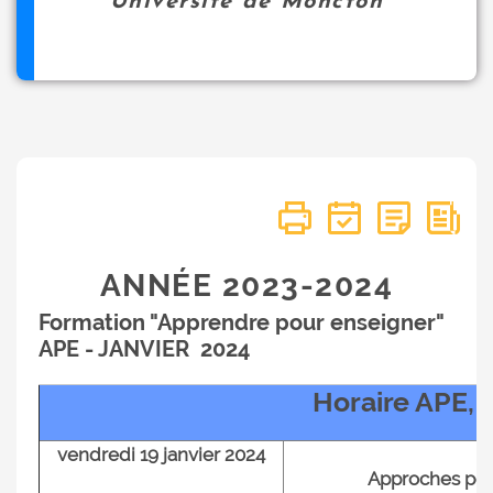
Université de Moncton
ANNÉE 2023-2024
Formation "Apprendre pour enseigner"
APE - JANVIER 2024
Horaire APE, 
vendredi 19 janvier 2024
Approches pé