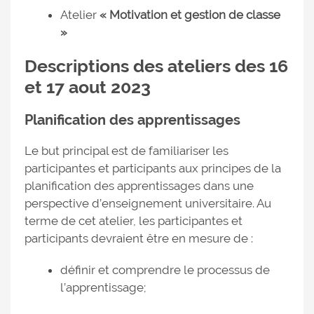
Atelier
« Motivation et gestion de classe
»
Descriptions des ateliers des 16
et 17 aout 2023
Planification des apprentissages
Le but principal est de familiariser les
participantes et participants aux principes de la
planification des apprentissages dans une
perspective d’enseignement universitaire. Au
terme de cet atelier, les participantes et
participants devraient être en mesure de :
définir et comprendre le processus de
l’apprentissage;