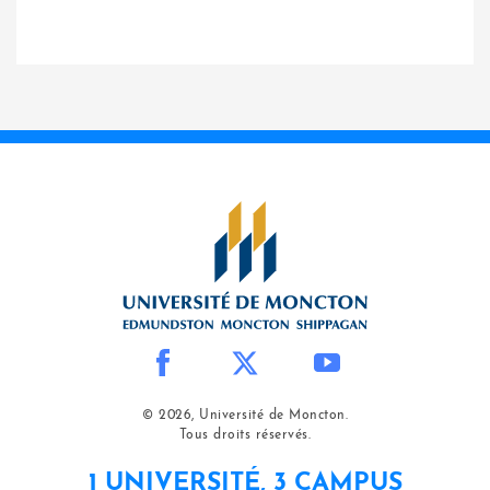
© 2026, Université de Moncton.
Tous droits réservés.
1 UNIVERSITÉ, 3 CAMPUS