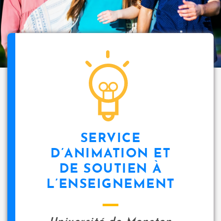
SERVICE
D’ANIMATION ET
DE SOUTIEN À
L’ENSEIGNEMENT