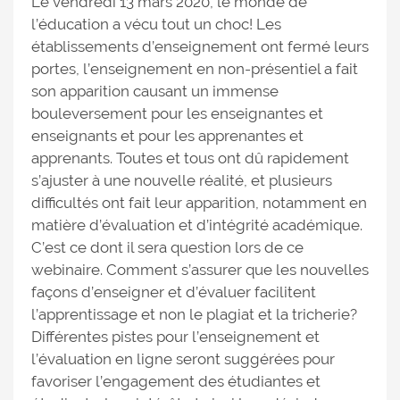
Le vendredi 13 mars 2020, le monde de
l’éducation a vécu tout un choc! Les
établissements d’enseignement ont fermé leurs
portes, l’enseignement en non-présentiel a fait
son apparition causant un immense
bouleversement pour les enseignantes et
enseignants et pour les apprenantes et
apprenants. Toutes et tous ont dû rapidement
s’ajuster à une nouvelle réalité, et plusieurs
difficultés ont fait leur apparition, notamment en
matière d’évaluation et d’intégrité académique.
C’est ce dont il sera question lors de ce
webinaire. Comment s’assurer que les nouvelles
façons d’enseigner et d’évaluer facilitent
l’apprentissage et non le plagiat et la tricherie?
Différentes pistes pour l’enseignement et
l’évaluation en ligne seront suggérées pour
favoriser l’engagement des étudiantes et