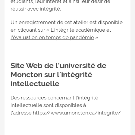
étudiants, leur intérêt et ainsi leur désir de
réussir avec intégrité.
Un enregistrement de cet atelier est disponible
en cliquant sur «
L’intégrité académique et
l’évaluation en temps de pandémie
»
Site Web de l’université de
Moncton sur l'intégrité
intellectuelle
Des ressources concernant l’intégrité
intellectuelle sont disponibles à
l'adresse
https://www.umoncton.ca/integrite/