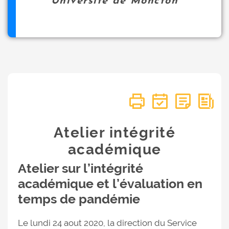
Université de Moncton
Atelier intégrité
académique
Atelier sur l’intégrité
académique et l’évaluation en
temps de pandémie
Le lundi 24 aout 2020, la direction du Service