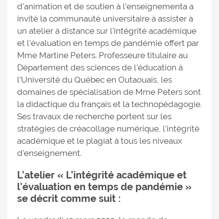
d’animation et de soutien à l’enseignementa a
invité la communauté universitaire à assister à
un atelier à distance sur l’intégrité académique
et l’évaluation en temps de pandémie offert par
Mme Martine Peters. Professeure titulaire au
Département des sciences de l’éducation à
l’Université du Québec en Outaouais, les
domaines de spécialisation de Mme Peters sont
la didactique du français et la technopédagogie.
Ses travaux de recherche portent sur les
stratégies de créacollage numérique, l’intégrité
académique et le plagiat à tous les niveaux
d’enseignement.
L’atelier « L’intégrité académique et
l’évaluation en temps de pandémie »
se décrit comme suit :