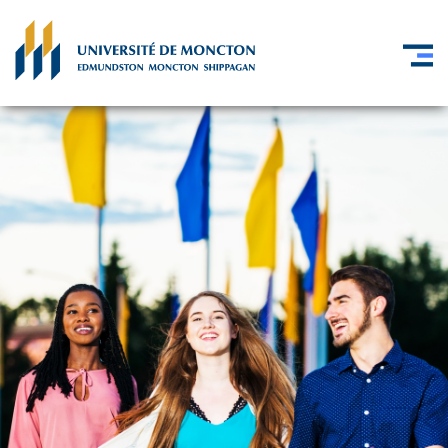
Skip to main content