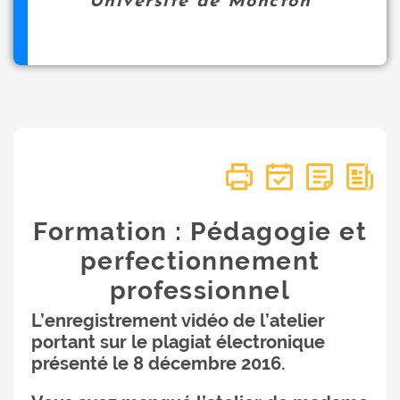
Université de Moncton
Formation : Pédagogie et
perfectionnement
professionnel
L’enregistrement vidéo de l’atelier
portant sur le plagiat électronique
présenté le 8 décembre 2016.