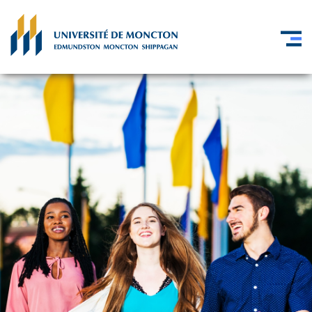
Skip to main content