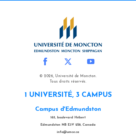
© 2026, Université de Moncton.
Tous droits réservés.
1 UNIVERSITÉ, 3 CAMPUS
Campus d'Edmundston
165, boulevard Hébert
Edmundston NB E3V 2S8, Canada
info@umce.ca