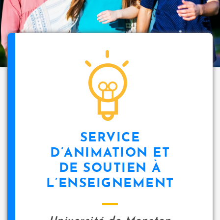
SERVICE
D’ANIMATION ET
DE SOUTIEN À
L’ENSEIGNEMENT