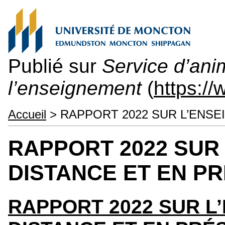
Publié sur
Service d’ani
l’enseignement
(
https:/
Accueil
> RAPPORT 2022 SUR L’ENSE
RAPPORT 2022 SUR
DISTANCE ET EN P
RAPPORT 2022 SUR L