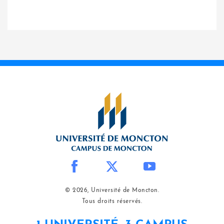
© 2026, Université de Moncton.
Tous droits réservés.