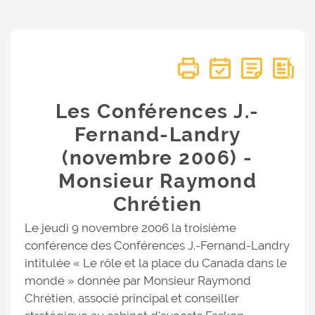
Les Conférences J.-
Fernand-Landry
(novembre 2006) -
Monsieur Raymond
Chrétien
Le jeudi 9 novembre 2006 la troisième
conférence des Conférences J.-Fernand-Landry
intitulée « Le rôle et la place du Canada dans le
monde » donnée par Monsieur Raymond
Chrétien, associé principal et conseiller