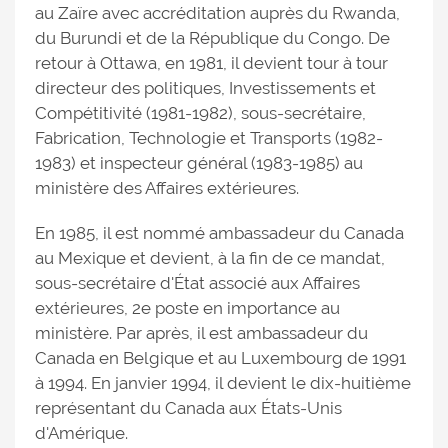
au Zaïre avec accréditation auprès du Rwanda,
du Burundi et de la République du Congo. De
retour à Ottawa, en 1981, il devient tour à tour
directeur des politiques, Investissements et
Compétitivité (1981-1982), sous-secrétaire,
Fabrication, Technologie et Transports (1982-
1983) et inspecteur général (1983-1985) au
ministère des Affaires extérieures.
En 1985, il est nommé ambassadeur du Canada
au Mexique et devient, à la fin de ce mandat,
sous-secrétaire d'État associé aux Affaires
extérieures, 2e poste en importance au
ministère. Par après, il est ambassadeur du
Canada en Belgique et au Luxembourg de 1991
à 1994. En janvier 1994, il devient le dix-huitième
représentant du Canada aux États-Unis
d'Amérique.