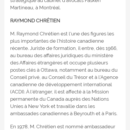
stratégique au cabinet d'avocats Fasken
Martineau, à Montréal.
RAYMOND CHRÉTIEN
M. Raymond Chrétien est l'une des figures les
plus importantes de l'histoire canadienne
récente. Juriste de formation, il entre, dès 1966,
au bureau des affaires juridiques du ministère
des Affaires étrangères et occupe plusieurs
postes clés à Ottawa, notamment au bureau du
Conseil privé, au Conseil du Trésor et à l'Agence
canadienne de développement international
(ACDI). À l'étranger, il est affecté à la Mission
permanente du Canada auprès des Nations
Unies à New York et travaille dans les
ambassades canadiennes à Beyrouth et à Paris.
En 1978, M. Chrétien est nommé ambassadeur