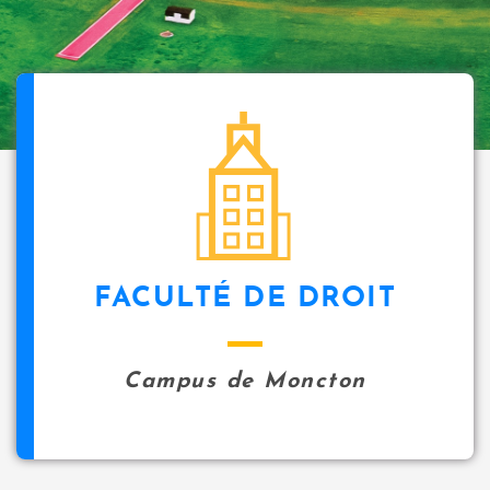
FACULTÉ DE DROIT
Campus de Moncton