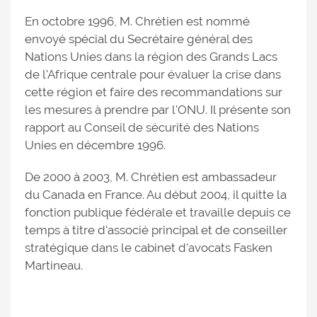
En octobre 1996, M. Chrétien est nommé
envoyé spécial du Secrétaire général des
Nations Unies dans la région des Grands Lacs
de l'Afrique centrale pour évaluer la crise dans
cette région et faire des recommandations sur
les mesures à prendre par l'ONU. Il présente son
rapport au Conseil de sécurité des Nations
Unies en décembre 1996.
De 2000 à 2003, M. Chrétien est ambassadeur
du Canada en France. Au début 2004, il quitte la
fonction publique fédérale et travaille depuis ce
temps à titre d'associé principal et de conseiller
stratégique dans le cabinet d'avocats Fasken
Martineau.