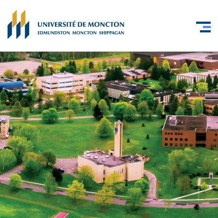
Skip to main content