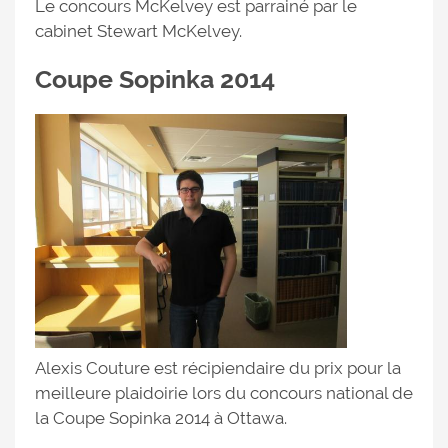
Le concours McKelvey est parrainé par le
cabinet Stewart McKelvey.
Coupe Sopinka 2014
Alexis Couture est récipiendaire du prix pour la
meilleure plaidoirie lors du concours national de
la Coupe Sopinka 2014 à Ottawa.