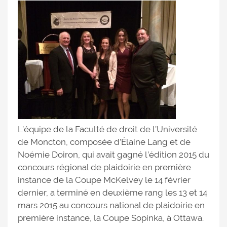
L’équipe de la Faculté de droit de l’Université
de Moncton, composée d’Élaine Lang et de
Noémie Doiron, qui avait gagné l’édition 2015 du
concours régional de plaidoirie en première
instance de la Coupe McKelvey le 14 février
dernier, a terminé en deuxième rang les 13 et 14
mars 2015 au concours national de plaidoirie en
première instance, la Coupe Sopinka, à Ottawa.