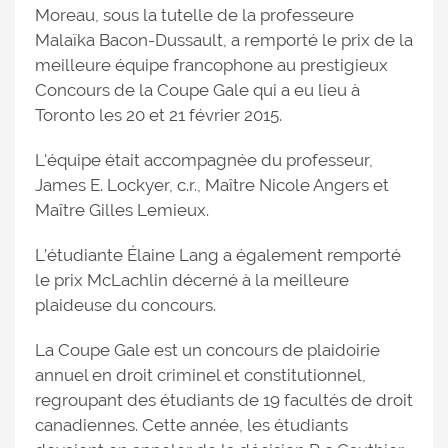
Moreau, sous la tutelle de la professeure
Malaïka Bacon-Dussault, a remporté le prix de la
meilleure équipe francophone au prestigieux
Concours de la Coupe Gale qui a eu lieu à
Toronto les 20 et 21 février 2015.
L'équipe était accompagnée du professeur,
James E. Lockyer, c.r., Maître Nicole Angers et
Maître Gilles Lemieux.
L’étudiante Élaine Lang a également remporté
le prix McLachlin décerné à la meilleure
plaideuse du concours.
La Coupe Gale est un concours de plaidoirie
annuel en droit criminel et constitutionnel,
regroupant des étudiants de 19 facultés de droit
canadiennes. Cette année, les étudiants