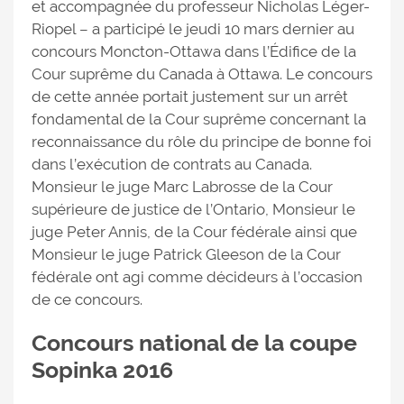
et accompagnée du professeur Nicholas Léger-
Riopel – a participé le jeudi 10 mars dernier au
concours Moncton-Ottawa dans l’Édifice de la
Cour suprême du Canada à Ottawa. Le concours
de cette année portait justement sur un arrêt
fondamental de la Cour suprême concernant la
reconnaissance du rôle du principe de bonne foi
dans l’exécution de contrats au Canada.
Monsieur le juge Marc Labrosse de la Cour
supérieure de justice de l’Ontario, Monsieur le
juge Peter Annis, de la Cour fédérale ainsi que
Monsieur le juge Patrick Gleeson de la Cour
fédérale ont agi comme décideurs à l’occasion
de ce concours.
Concours national de la coupe
Sopinka 2016