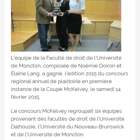
L’équipe de la Faculté de droit de l’Université
de Moncton, composée de Noémie Doiron et
Élaine Lang, a gagné, l’édition 2015 du concours
régional annuel de plaidoirie en première
instance de la Coupe McKelvey, le samedi 14
février 2015.
Le concours McKelvey regroupait six équipes
provenant des facultés de droit de l’Université
Dalhousie, l’Université du Nouveau-Brunswick
et de l’Université de Moncton.