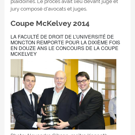
plaidoiries. Le procès avait lieu devant juge et
jury composé d’avocats et juges.
Coupe McKelvey 2014
LA FACULTÉ DE DROIT DE L’UNIVERSITÉ DE
MONCTON REMPORTE POUR LA DIXIÈME FOIS
EN DOUZE ANS LE CONCOURS DE LA COUPE
MCKELVEY