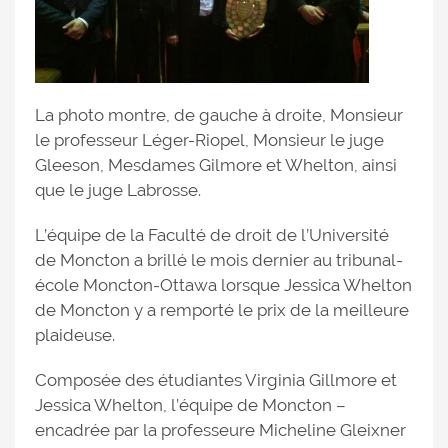
La photo montre, de gauche à droite, Monsieur
le professeur Léger-Riopel, Monsieur le juge
Gleeson, Mesdames Gilmore et Whelton, ainsi
que le juge Labrosse.
L’équipe de la Faculté de droit de l’Université
de Moncton a brillé le mois dernier au tribunal-
école Moncton-Ottawa lorsque Jessica Whelton
de Moncton y a remporté le prix de la meilleure
plaideuse.
Composée des étudiantes Virginia Gillmore et
Jessica Whelton, l’équipe de Moncton –
encadrée par la professeure Micheline Gleixner