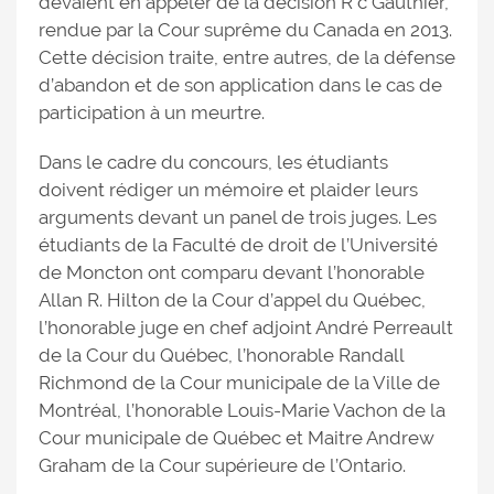
devaient en appeler de la décision R c Gauthier,
rendue par la Cour suprême du Canada en 2013.
Cette décision traite, entre autres, de la défense
d’abandon et de son application dans le cas de
participation à un meurtre.
Dans le cadre du concours, les étudiants
doivent rédiger un mémoire et plaider leurs
arguments devant un panel de trois juges. Les
étudiants de la Faculté de droit de l’Université
de Moncton ont comparu devant l’honorable
Allan R. Hilton de la Cour d’appel du Québec,
l’honorable juge en chef adjoint André Perreault
de la Cour du Québec, l’honorable Randall
Richmond de la Cour municipale de la Ville de
Montréal, l’honorable Louis-Marie Vachon de la
Cour municipale de Québec et Maitre Andrew
Graham de la Cour supérieure de l’Ontario.