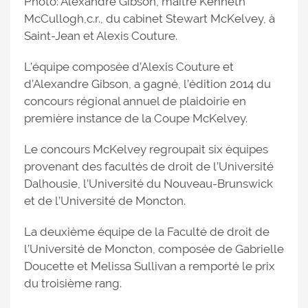
Photo: Alexandre Gibson, maître Kenneth
McCullogh,c.r., du cabinet Stewart McKelvey, à
Saint-Jean et Alexis Couture.
L’équipe composée d’Alexis Couture et
d’Alexandre Gibson, a gagné, l’édition 2014 du
concours régional annuel de plaidoirie en
première instance de la Coupe McKelvey.
Le concours McKelvey regroupait six équipes
provenant des facultés de droit de l’Université
Dalhousie, l’Université du Nouveau-Brunswick
et de l’Université de Moncton.
La deuxième équipe de la Faculté de droit de
l’Université de Moncton, composée de Gabrielle
Doucette et Melissa Sullivan a remporté le prix
du troisième rang.