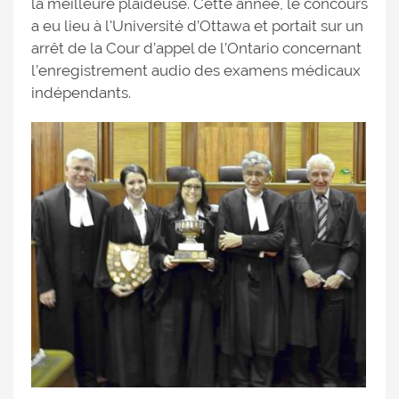
la meilleure plaideuse. Cette année, le concours
a eu lieu à l'Université d’Ottawa et portait sur un
arrêt de la Cour d’appel de l’Ontario concernant
l’enregistrement audio des examens médicaux
indépendants.