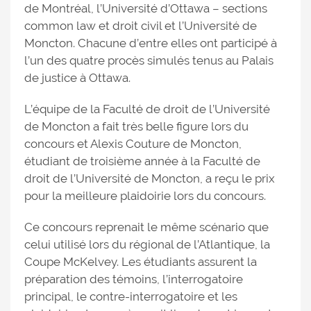
de Montréal, l’Université d’Ottawa – sections
common law et droit civil et l’Université de
Moncton. Chacune d’entre elles ont participé à
l’un des quatre procès simulés tenus au Palais
de justice à Ottawa.
L’équipe de la Faculté de droit de l’Université
de Moncton a fait très belle figure lors du
concours et Alexis Couture de Moncton,
étudiant de troisième année à la Faculté de
droit de l’Université de Moncton, a reçu le prix
pour la meilleure plaidoirie lors du concours.
Ce concours reprenait le même scénario que
celui utilisé lors du régional de l’Atlantique, la
Coupe McKelvey. Les étudiants assurent la
préparation des témoins, l’interrogatoire
principal, le contre-interrogatoire et les