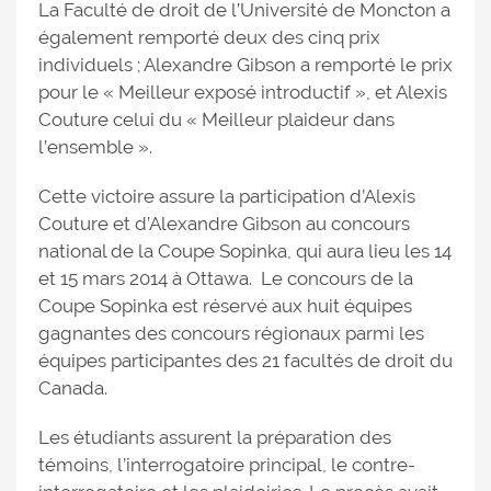
La Faculté de droit de l’Université de Moncton a
également remporté deux des cinq prix
individuels ; Alexandre Gibson a remporté le prix
pour le « Meilleur exposé introductif », et Alexis
Couture celui du « Meilleur plaideur dans
l’ensemble ».
Cette victoire assure la participation d’Alexis
Couture et d’Alexandre Gibson au concours
national de la Coupe Sopinka, qui aura lieu les 14
et 15 mars 2014 à Ottawa. Le concours de la
Coupe Sopinka est réservé aux huit équipes
gagnantes des concours régionaux parmi les
équipes participantes des 21 facultés de droit du
Canada.
Les étudiants assurent la préparation des
témoins, l’interrogatoire principal, le contre-