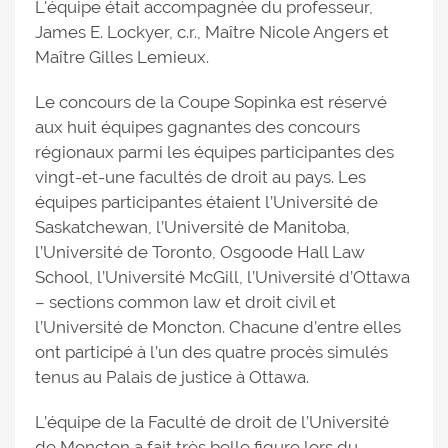
L'équipe était accompagnée du professeur,
James E. Lockyer, c.r., Maître Nicole Angers et
Maître Gilles Lemieux.
Le concours de la Coupe Sopinka est réservé
aux huit équipes gagnantes des concours
régionaux parmi les équipes participantes des
vingt-et-une facultés de droit au pays. Les
équipes participantes étaient l’Université de
Saskatchewan, l’Université de Manitoba,
l’Université de Toronto, Osgoode Hall Law
School, l’Université McGill, l’Université d’Ottawa
– sections common law et droit civil et
l’Université de Moncton. Chacune d’entre elles
ont participé à l’un des quatre procès simulés
tenus au Palais de justice à Ottawa.
L’équipe de la Faculté de droit de l’Université
de Moncton a fait très belle figure lors du