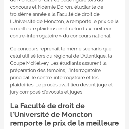
concours et Noémie Doiron, étudiante de
troisième année à la Faculté de droit de
l’Université de Moncton, a remporté le prix de la
« meilleure plaideuse» et celui du « meilleur
contre-interrogatoire » du concours national.
Ce concours reprenait le même scénario que
celui utilisé lors du régional de l’Atlantique, la
Coupe McKelvey. Les étudiants assurent la
préparation des témoins, l’interrogatoire
principal, le contre-interrogatoire et les
plaidoiries. Le procès avait lieu devant juge et
jury composé d’avocats et juges.
La Faculté de droit de
l’Université de Moncton
remporte le prix de la meilleure