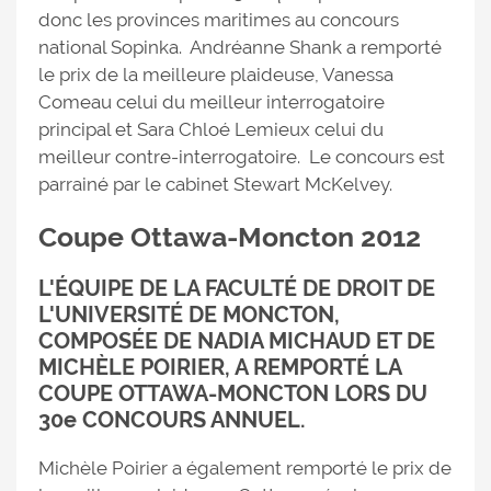
donc les provinces maritimes au concours
national Sopinka. Andréanne Shank a remporté
le prix de la meilleure plaideuse, Vanessa
Comeau celui du meilleur interrogatoire
principal et Sara Chloé Lemieux celui du
meilleur contre-interrogatoire. Le concours est
parrainé par le cabinet Stewart McKelvey.
Coupe Ottawa-Moncton 2012
L'ÉQUIPE DE LA FACULTÉ DE DROIT DE
L'UNIVERSITÉ DE MONCTON,
COMPOSÉE DE NADIA MICHAUD ET DE
MICHÈLE POIRIER, A REMPORTÉ LA
COUPE OTTAWA-MONCTON LORS DU
30e CONCOURS ANNUEL.
Michèle Poirier a également remporté le prix de