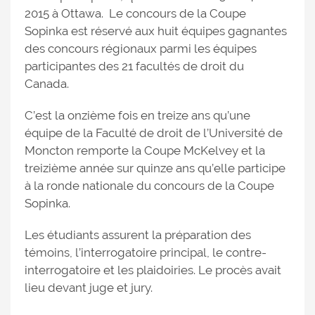
2015 à Ottawa. Le concours de la Coupe
Sopinka est réservé aux huit équipes gagnantes
des concours régionaux parmi les équipes
participantes des 21 facultés de droit du
Canada.
C’est la onzième fois en treize ans qu’une
équipe de la Faculté de droit de l’Université de
Moncton remporte la Coupe McKelvey et la
treizième année sur quinze ans qu’elle participe
à la ronde nationale du concours de la Coupe
Sopinka.
Les étudiants assurent la préparation des
témoins, l’interrogatoire principal, le contre-
interrogatoire et les plaidoiries. Le procès avait
lieu devant juge et jury.