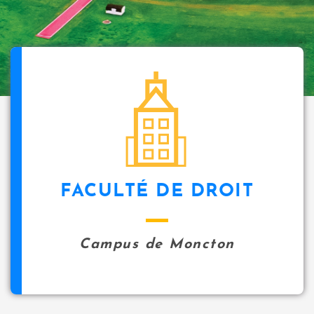
FACULTÉ DE DROIT
Campus de Moncton