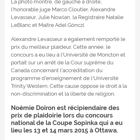
La photo montre, de gauche à droite,
l’honorable juge Marco Cloutier, Alexandre
Levasseur, Julie Nowlan, la Registraire Natalie
LeBlanc et Maître Adel Gönczi.
Alexandre Levasseur a également remporté le
prix du meilleur plaideur. Cette année, le
concours a eu lieu à l’Université de Moncton et
portait sur un arrêt de la Cour suprême du
Canada concernant l’accréditation du
programme d’enseignement de l’Université
Trinity Western. Cette cause oppose le droit à la
non-discrimination et la liberté de religion.
Noémie Doiron est récipiendaire des
prix de plaidoirie lors du concours
national de la Coupe Sopinka qui a eu
lieu les 13 et 14 mars 2015 à Ottawa.