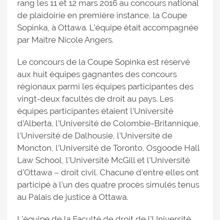
rang les 11 et 12 mars 2016 au concours national
de plaidoirie en première instance, la Coupe
Sopinka, à Ottawa. L’équipe était accompagnée
par Maître Nicole Angers.
Le concours de la Coupe Sopinka est réservé
aux huit équipes gagnantes des concours
régionaux parmi les équipes participantes des
vingt-deux facultés de droit au pays. Les
équipes participantes étaient l’Université
d’Alberta, l’Université de Colombie-Britannique,
l’Université de Dalhousie, l’Université de
Moncton, l’Université de Toronto, Osgoode Hall
Law School, l’Université McGill et l’Université
d’Ottawa – droit civil. Chacune d’entre elles ont
participé à l’un des quatre procès simulés tenus
au Palais de justice à Ottawa.
L’équipe de la Faculté de droit de l’Université