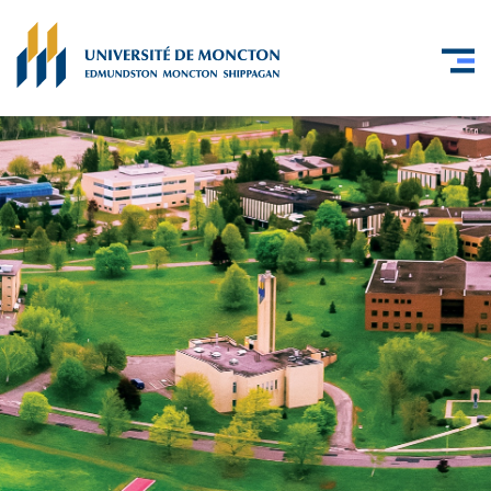
Skip to main content