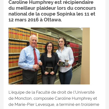
Caroline Humphrey est récipiendaire
du meilleur plaideur lors du concours
national de la coupe Sopinka les 11 et
12 mars 2016 à Ottawa.
L’équipe de la Faculté de droit de l’Université
de Moncton, composée Caroline Humphrey et
de Marie-Pier Levesque, a terminé en troisième