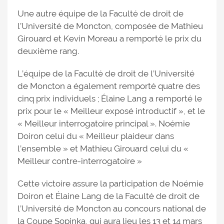
Une autre équipe de la Faculté de droit de
l’Université de Moncton, composée de Mathieu
Girouard et Kevin Moreau a remporté le prix du
deuxième rang.
L’équipe de la Faculté de droit de l’Université
de Moncton a également remporté quatre des
cinq prix individuels ; Élaine Lang a remporté le
prix pour le « Meilleur exposé introductif », et le
« Meilleur interrogatoire principal ». Noémie
Doiron celui du « Meilleur plaideur dans
l’ensemble » et Mathieu Girouard celui du «
Meilleur contre-interrogatoire »
Cette victoire assure la participation de Noémie
Doiron et Élaine Lang de la Faculté de droit de
l’Université de Moncton au concours national de
la Coupe Sopinka, qui aura lieu les 13 et 14 mars