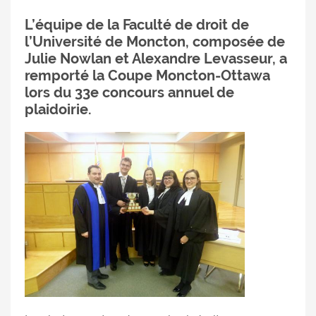
L’équipe de la Faculté de droit de
l’Université de Moncton, composée de
Julie Nowlan et Alexandre Levasseur, a
remporté la Coupe Moncton-Ottawa
lors du 33e concours annuel de
plaidoirie.