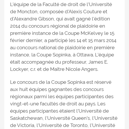
L’équipe de la Faculté de droit de l’Université
de Moncton, composée d’Alexis Couture et
d’Alexandre Gibson, qui avait gagné l’édition
2014 du concours régional de plaidoirie en
première instance de la Coupe McKelvey le 15
février dernier, a participé les 14 et 15 mars 2014
au concours national de plaidoirie en première
instance, la Coupe Sopinka, à Ottawa. L’équipe
était accompagnée du professeur, James E.
Lockyer, c.r. et de Maître Nicole Angers.
Le concours de la Coupe Sopinka est réservé
aux huit équipes gagnantes des concours
régionaux parmi les équipes participantes des
vingt-et-une facultés de droit au pays. Les
équipes participantes étaient l’Université de
Saskatchewan, l’Université Queen’s, l’Université
de Victoria, l’Université de Toronto, l’Université