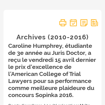
Archives (2010-2016)
Caroline Humphrey, étudiante
de 3e année au Juris Doctor, a
reçu le vendredi 15 avril dernier
le prix d’excellence de
l’American College of Trial
Lawyers pour sa performance
comme meilleure plaideure du
concours Sopinka 2016.