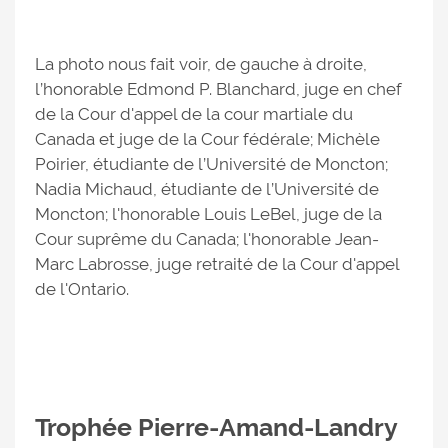
La photo nous fait voir, de gauche à droite,
l’honorable Edmond P. Blanchard, juge en chef
de la Cour d'appel de la cour martiale du
Canada et juge de la Cour fédérale; Michèle
Poirier, étudiante de l’Université de Moncton;
Nadia Michaud, étudiante de l’Université de
Moncton; l'honorable Louis LeBel, juge de la
Cour suprême du Canada; l'honorable Jean-
Marc Labrosse, juge retraité de la Cour d'appel
de l'Ontario.
Trophée Pierre-Amand-Landry