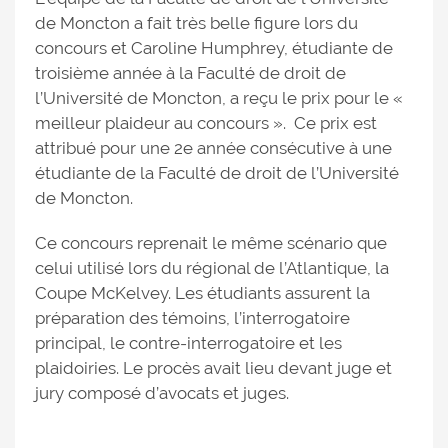
de Moncton a fait très belle figure lors du
concours et Caroline Humphrey, étudiante de
troisième année à la Faculté de droit de
l’Université de Moncton, a reçu le prix pour le «
meilleur plaideur au concours ». Ce prix est
attribué pour une 2e année consécutive à une
étudiante de la Faculté de droit de l’Université
de Moncton.
Ce concours reprenait le même scénario que
celui utilisé lors du régional de l’Atlantique, la
Coupe McKelvey. Les étudiants assurent la
préparation des témoins, l’interrogatoire
principal, le contre-interrogatoire et les
plaidoiries. Le procès avait lieu devant juge et
jury composé d’avocats et juges.