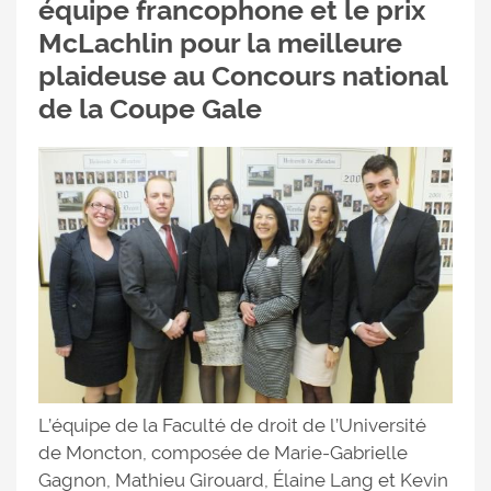
équipe francophone et le prix
McLachlin pour la meilleure
plaideuse au Concours national
de la Coupe Gale
L’équipe de la Faculté de droit de l’Université
de Moncton, composée de Marie-Gabrielle
Gagnon, Mathieu Girouard, Élaine Lang et Kevin