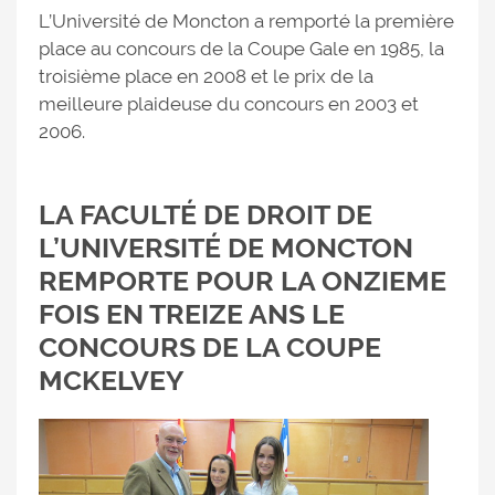
L’Université de Moncton a remporté la première
place au concours de la Coupe Gale en 1985, la
troisième place en 2008 et le prix de la
meilleure plaideuse du concours en 2003 et
2006.
LA FACULTÉ DE DROIT DE
L’UNIVERSITÉ DE MONCTON
REMPORTE POUR LA ONZIEME
FOIS EN TREIZE ANS LE
CONCOURS DE LA COUPE
MCKELVEY