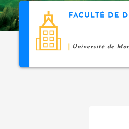
FACULTÉ DE D
Université de Mo