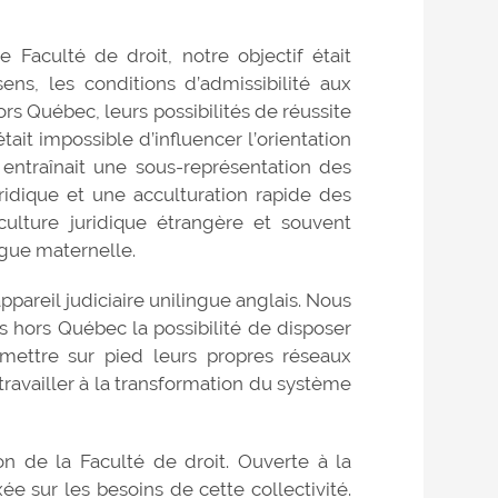
e Faculté de droit, notre objectif était
ens, les conditions d’admissibilité aux
rs Québec, leurs possibilités de réussite
tait impossible d’influencer l’orientation
entraînait une sous-représentation des
idique et une acculturation rapide des
culture juridique étrangère et souvent
ngue maternelle.
ppareil judiciaire unilingue anglais. Nous
es hors Québec la possibilité de disposer
e mettre sur pied leurs propres réseaux
availler à la transformation du système
on de la Faculté de droit. Ouverte à la
e sur les besoins de cette collectivité.