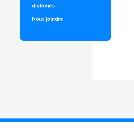
diplômés
Nous joindre