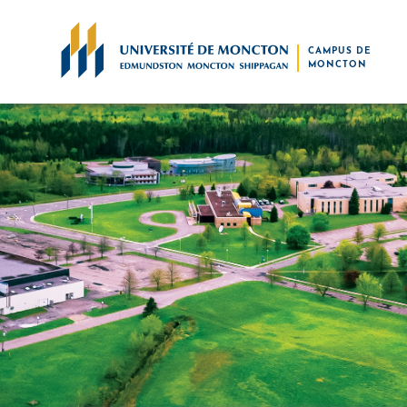
Skip to main content
CAMPUS DE
MONCTON