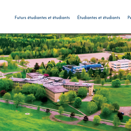
Futurs étudiantes et étudiants
Étudiantes et étudiants
P