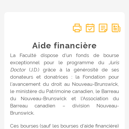
Aide financière
La Faculté dispose d’un fonds de bourse
exceptionnel pour le programme du
Juris
Doctor
(J.D.) grâce à la générosité de ses
donateurs et donatrices : la Fondation pour
l’avancement du droit au Nouveau-Brunswick,
le ministère du Patrimoine canadien, le Barreau
du Nouveau-Brunswick et l’Association du
Barreau canadien – division Nouveau-
Brunswick.
Ces bourses (sauf les bourses d’aide financière)