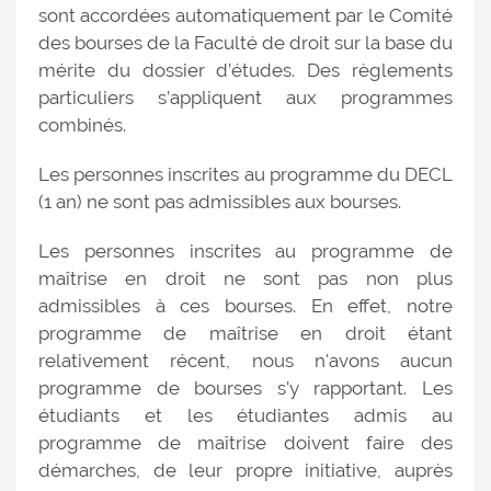
sont accordées automatiquement par le Comité
des bourses de la Faculté de droit sur la base du
mérite du dossier d’études. Des règlements
particuliers s’appliquent aux programmes
combinés.
Les personnes inscrites au programme du DECL
(1 an) ne sont pas admissibles aux bourses.
Les personnes inscrites au programme de
maîtrise en droit ne sont pas non plus
admissibles à ces bourses. En effet, notre
programme de maîtrise en droit étant
relativement récent, nous n'avons aucun
programme de bourses s’y rapportant. Les
étudiants et les étudiantes admis au
programme de maîtrise doivent faire des
démarches, de leur propre initiative, auprès