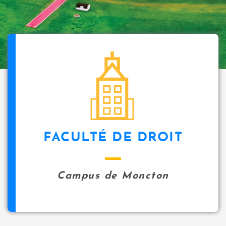
FACULTÉ DE DROIT
Campus de Moncton