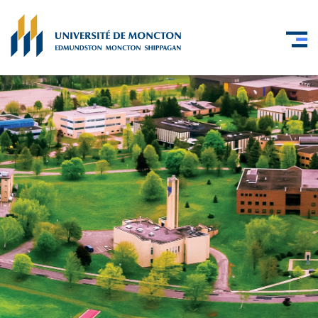
Skip to main content