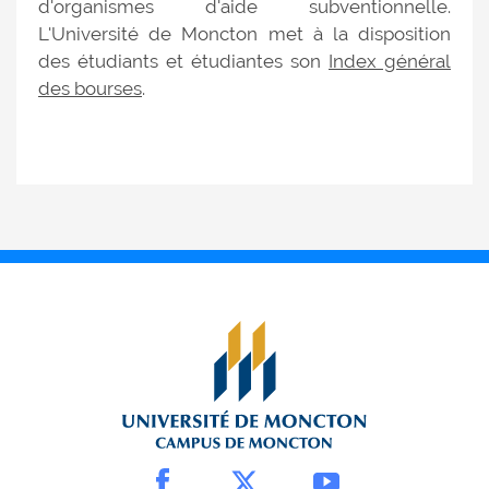
d'organismes d'aide subventionnelle.
L'Université de Moncton met à la disposition
des étudiants et étudiantes son
Index général
des bourses
.