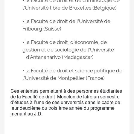
• la Faculté de droit et de criminologie de
l’Université libre de Bruxelles (Belgique)
• la Faculté de droit de l’Université de
Fribourg (Suisse)
• la Faculté de droit, d’économie, de
gestion et de sociologie de l’Université
d’Antananarivo (Madagascar)
• la Faculté de droit et science politique de
l’Université de Montpellier (France)
Ces ententes permettent à des personnes étudiantes
de la Faculté de droit Moncton de faire un semestre
d’études à l’une de ces universités dans le cadre de
leur deuxième ou troisième année du programme
menant au J.D.