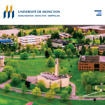
Skip to main content