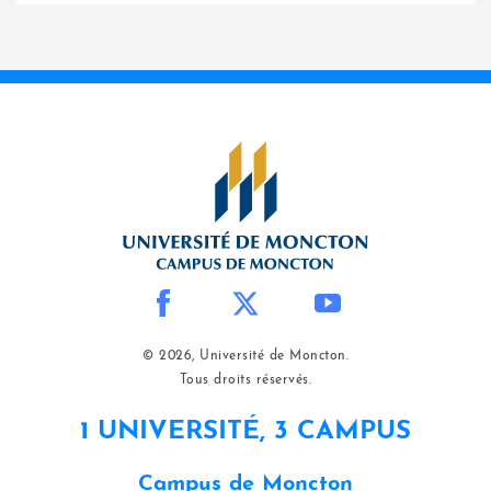
© 2026, Université de Moncton.
Tous droits réservés.
1 UNIVERSITÉ, 3 CAMPUS
Campus de Moncton