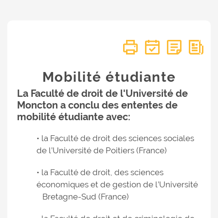
Mobilité étudiante
La Faculté de droit de l'Université de
Moncton a conclu des ententes de
mobilité étudiante avec:
• la Faculté de droit des sciences sociales
de l’Université de Poitiers (France)
• la Faculté de droit, des sciences
économiques et de gestion de l’Université
Bretagne-Sud (France)