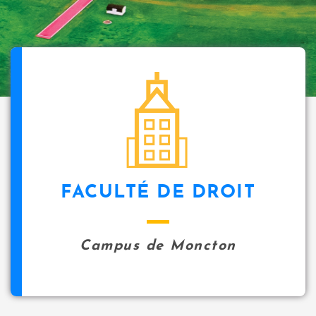
FACULTÉ DE DROIT
Campus de Moncton