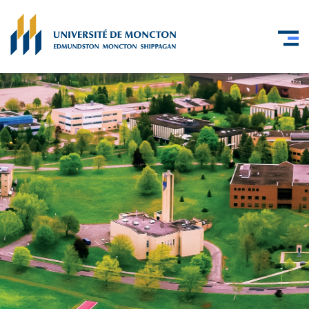
Skip to main content