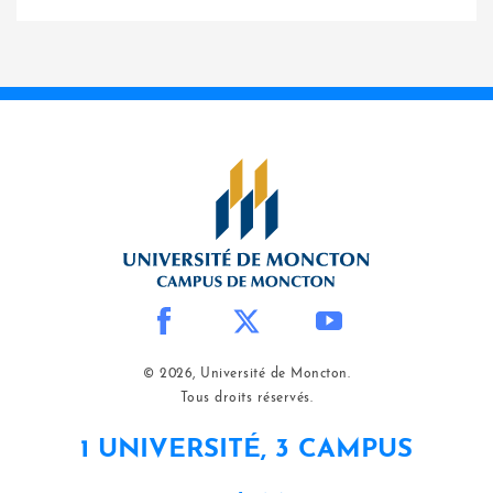
© 2026, Université de Moncton.
Tous droits réservés.
1 UNIVERSITÉ, 3 CAMPUS