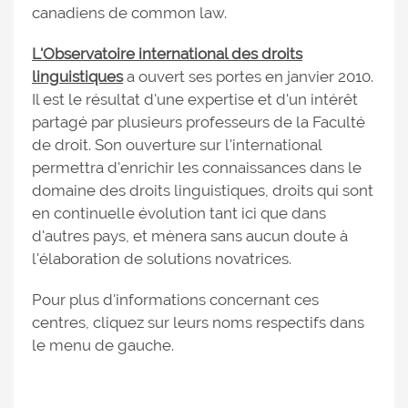
canadiens de common law.
L'Observatoire international des droits
linguistiques
a ouvert ses portes en janvier 2010.
Il est le résultat d'une expertise et d'un intérêt
partagé par plusieurs professeurs de la Faculté
de droit. Son ouverture sur l'international
permettra d'enrichir les connaissances dans le
domaine des droits linguistiques, droits qui sont
en continuelle évolution tant ici que dans
d'autres pays, et mènera sans aucun doute à
l'élaboration de solutions novatrices.
Pour plus d'informations concernant ces
centres, cliquez sur leurs noms respectifs dans
le menu de gauche.