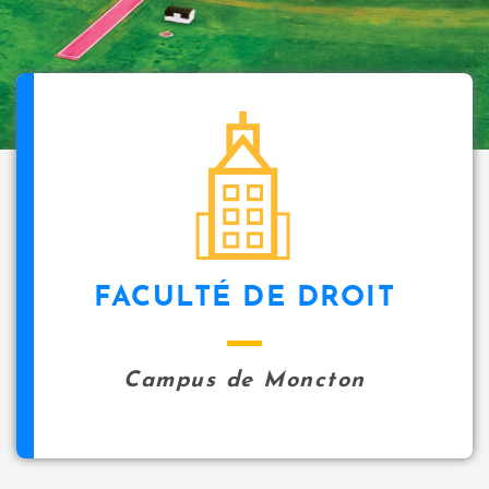
FACULTÉ DE DROIT
Campus de Moncton