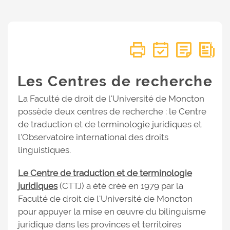
Les Centres de recherche
La Faculté de droit de l'Université de Moncton
possède deux centres de recherche : le Centre
de traduction et de terminologie juridiques et
l'Observatoire international des droits
linguistiques.
Le Centre de traduction et de terminologie
juridiques
(CTTJ) a été créé en 1979 par la
Faculté de droit de l'Université de Moncton
pour appuyer la mise en œuvre du bilinguisme
juridique dans les provinces et territoires