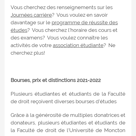
Vous cherchez des renseignements sur les
Journées carrière
? Vous voulez en savoir
davantage sur le
programme de réussite des
études
? Vous cherchez l’horaire des cours et
des examens? Vous voulez connaître les
activités de votre
association étudiante
? Ne
cherchez plus!
Bourses, prix et distinctions 2021-2022
Plusieurs étudiantes et étudiants de la Faculté
de droit reçoivent diverses bourses d’études
Grâce à la générosité de multiples donatrices et
donateurs, plusieurs étudiantes et étudiants de
la Faculté de droit de l’Université de Moncton