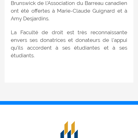
Brunswick de l’Association du Barreau canadien
ont été offertes à Marie-Claude Guignard et à
Amy Desjardins.
La Faculté de droit est très reconnaissante
envers ses donatrices et donateurs de l’appui
qu’ils accordent à ses étudiantes et à ses
étudiants.