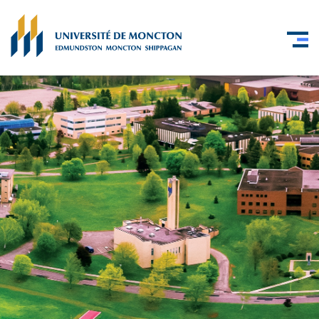
Skip to main content