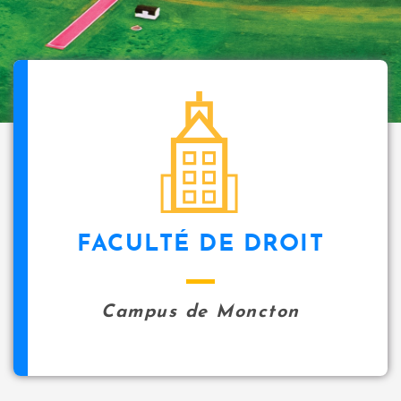
FACULTÉ DE DROIT
Campus de Moncton