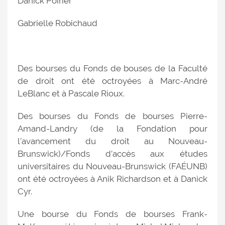
Danick Poirier
Gabrielle Robichaud
Des bourses du Fonds de bouses de la Faculté
de droit ont été octroyées à Marc-André
LeBlanc et à Pascale Rioux.
Des bourses du Fonds de bourses Pierre-
Amand-Landry (de la Fondation pour
l’avancement du droit au Nouveau-
Brunswick)/Fonds d’accès aux études
universitaires du Nouveau-Brunswick (FAÉUNB)
ont été octroyées à Anik Richardson et à Danick
Cyr.
Une bourse du Fonds de bourses Frank-