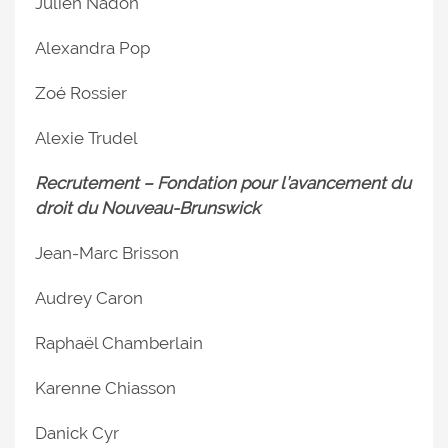
Julien Nadon
Alexandra Pop
Zoé Rossier
Alexie Trudel
Recrutement – Fondation pour l’avancement du
droit du Nouveau-Brunswick
Jean-Marc Brisson
Audrey Caron
Raphaël Chamberlain
Karenne Chiasson
Danick Cyr