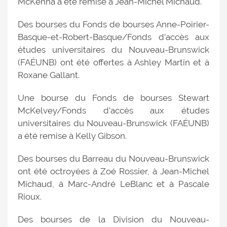
McKenna a été remise à Jean-Michel Michaud.
Des bourses du Fonds de bourses Anne-Poirier-
Basque-et-Robert-Basque/Fonds d’accès aux
études universitaires du Nouveau-Brunswick
(FAÉUNB) ont été offertes à Ashley Martin et à
Roxane Gallant.
Une bourse du Fonds de bourses Stewart
McKelvey/Fonds d’accès aux études
universitaires du Nouveau-Brunswick (FAÉUNB)
a été remise à Kelly Gibson.
Des bourses du Barreau du Nouveau-Brunswick
ont été octroyées à Zoé Rossier, à Jean-Michel
Michaud, à Marc-André LeBlanc et à Pascale
Rioux.
Des bourses de la Division du Nouveau-