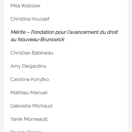
Mila Walisser
Christina Youssef
Mérite – Fondation pour l’avancement du droit
au Nouveau-Brunswick
Christian Babineau
Amy Desjardins
Caroline Korytko
Mathieu Manuel
Gabrielle Michaud
Yanik Morneault