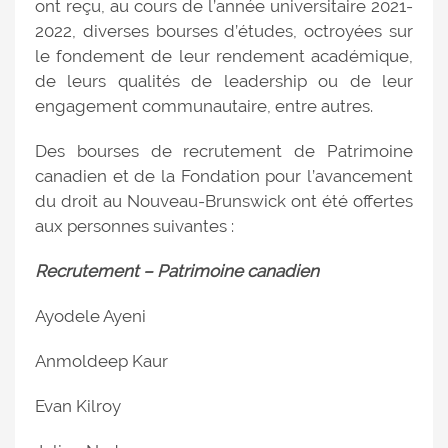
ont reçu, au cours de l’année universitaire 2021-
2022, diverses bourses d’études, octroyées sur
le fondement de leur rendement académique,
de leurs qualités de leadership ou de leur
engagement communautaire, entre autres.
Des bourses de recrutement de Patrimoine
canadien et de la Fondation pour l’avancement
du droit au Nouveau-Brunswick ont été offertes
aux personnes suivantes :
Recrutement – Patrimoine canadien
Ayodele Ayeni
Anmoldeep Kaur
Evan Kilroy