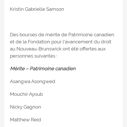
Kristin Gabrielle Samson
Des bourses de mérite de Patrimoine canadien
et de la Fondation pour l’avancement du droit
au Nouveau-Brunswick ont été offertes aux
personnes suivantes :
Mérite – Patrimoine canadien
Asangwa Asongwed
Mouchir Ayoub
Nicky Gagnon
Matthew Reid