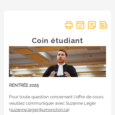
Coin étudiant
RENTRÉE 2025
Pour toute question concernant l'offre de cours,
veuillez communiquer avec Suzanne Léger
(
suzanne.leger@umoncton.ca
).