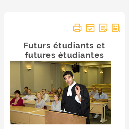
Futurs étudiants et
futures étudiantes