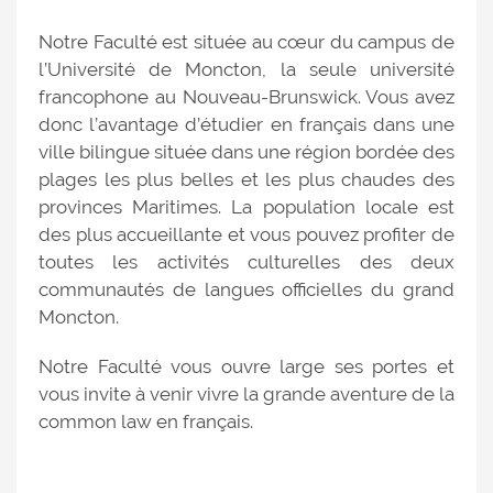
Notre Faculté est située au cœur du campus de
l’Université de Moncton, la seule université
francophone au Nouveau-Brunswick. Vous avez
donc l’avantage d’étudier en français dans une
ville bilingue située dans une région bordée des
plages les plus belles et les plus chaudes des
provinces Maritimes. La population locale est
des plus accueillante et vous pouvez profiter de
toutes les activités culturelles des deux
communautés de langues officielles du grand
Moncton.
Notre Faculté vous ouvre large ses portes et
vous invite à venir vivre la grande aventure de la
common law en français.