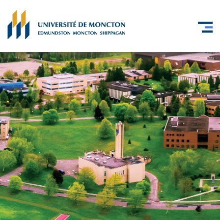
Skip to main content