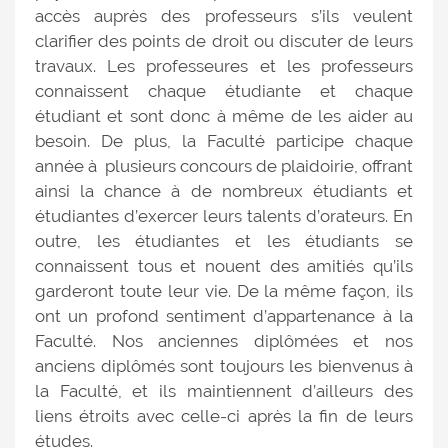
accès auprès des professeurs s’ils veulent
clarifier des points de droit ou discuter de leurs
travaux. Les professeures et les professeurs
connaissent chaque étudiante et chaque
étudiant et sont donc à même de les aider au
besoin. De plus, la Faculté participe chaque
année à plusieurs concours de plaidoirie, offrant
ainsi la chance à de nombreux étudiants et
étudiantes d’exercer leurs talents d’orateurs. En
outre, les étudiantes et les étudiants se
connaissent tous et nouent des amitiés qu’ils
garderont toute leur vie. De la même façon, ils
ont un profond sentiment d’appartenance à la
Faculté. Nos anciennes diplômées et nos
anciens diplômés sont toujours les bienvenus à
la Faculté, et ils maintiennent d’ailleurs des
liens étroits avec celle-ci après la fin de leurs
études.