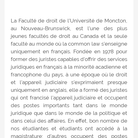
La Faculté de droit de l’Université de Moncton,
au Nouveau-Brunswick, est l’une des plus
jeunes facultés de droit au Canada et la seule
faculté au monde où la common law s’enseigne
uniquement en français. Fondée en 1978 pour
former des juristes capables d’offrir des services
juridiques en français à la minorité acadienne et
francophone du pays, à une époque où le droit
et l’appareil judiciaire s’exprimaient presque
uniquement en anglais, elle a formé des juristes
qui ont francisé l’appareil judiciaire et occupent
des postes importants tant dans le monde
juridique que dans le monde de la politique et
dans celui des affaires. En effet, bon nombre de
nos étudiantes et étudiants ont accédé à la
magistrature; d’autres occupent des postes