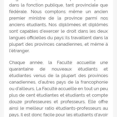
dans la fonction publique, tant provinciale que
fédérale. Nous comptons même un ancien
premier ministre de la province parmi nos
anciens étudiants. Nos diplômées et diplômés
sont capables d’exercer le droit dans les deux
langues officielles du pays; ils travaillent dans la
plupart des provinces canadiennes, et même à
l’étranger.
Chaque année, la Faculté accueille une
quarantaine de nouveaux étudiants et
étudiantes venus de la plupart des provinces
canadiennes, d’autres pays de la francophonie
ou d’ailleurs. La Faculté accueille en tout un peu
plus de cent étudiantes et étudiants et compte
douze professeures et professeurs. Elle offre
ainsi le meilleur ratio étudiants-professeurs au
pays. Il est donc facile pour les étudiants d’avoir