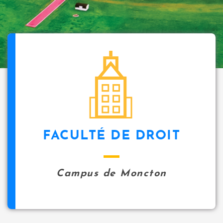
FACULTÉ DE DROIT
Campus de Moncton