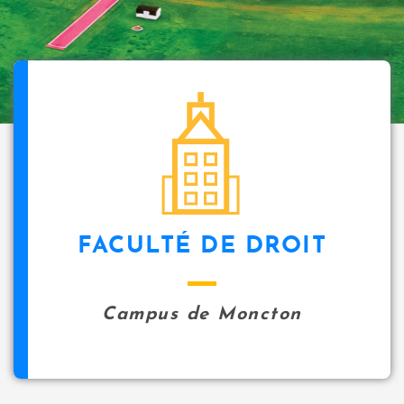
FACULTÉ DE DROIT
Campus de Moncton