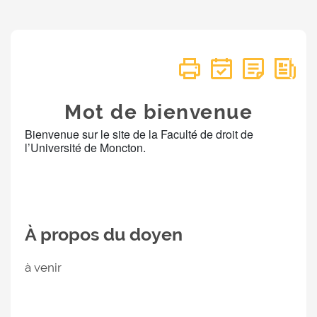
Mot de bienvenue
Bienvenue sur le site de la Faculté de droit de
l’Université de Moncton.
À propos du doyen
à venir