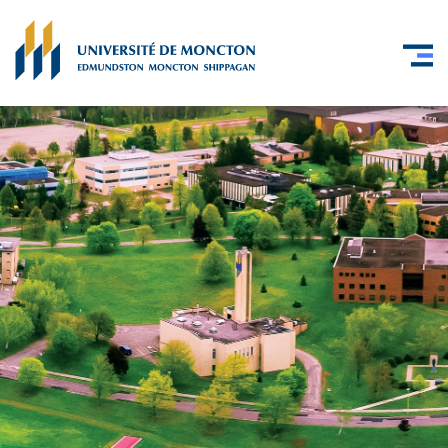
Skip to main content