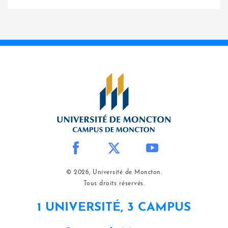
© 2026, Université de Moncton.
Tous droits réservés.
1 UNIVERSITÉ, 3 CAMPUS