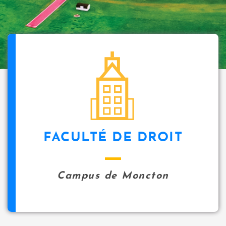
FACULTÉ DE DROIT
Campus de Moncton