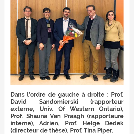
Dans l’ordre de gauche à droite : Prof.
David Sandomierski (rapporteur
externe, Univ. Of Western Ontario),
Prof. Shauna Van Praagh (rapporteure
interne), Adrien, Prof. Helge Dedek
(directeur de thèse), Prof. Tina Piper.