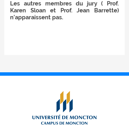
Les autres membres du jury ( Prof.
Karen Sloan et Prof. Jean Barrette)
n’apparaissent pas.