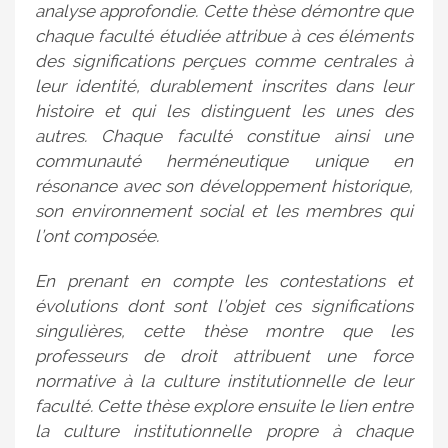
analyse approfondie. Cette thèse démontre que
chaque faculté étudiée attribue à ces éléments
des significations perçues comme centrales à
leur identité, durablement inscrites dans leur
histoire et qui les distinguent les unes des
autres. Chaque faculté constitue ainsi une
communauté herméneutique unique en
résonance avec son développement historique,
son environnement social et les membres qui
l’ont composée.
En prenant en compte les contestations et
évolutions dont sont l’objet ces significations
singulières, cette thèse montre que les
professeurs de droit attribuent une force
normative à la culture institutionnelle de leur
faculté. Cette thèse explore ensuite le lien entre
la culture institutionnelle propre à chaque