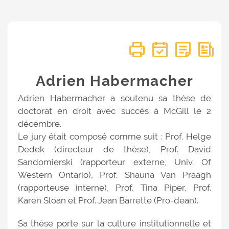
Adrien Habermacher
Adrien Habermacher a soutenu sa thèse de
doctorat en droit avec succès à McGill le 2
décembre.
Le jury était composé comme suit : Prof. Helge
Dedek (directeur de thèse), Prof. David
Sandomierski (rapporteur externe, Univ. Of
Western Ontario), Prof. Shauna Van Praagh
(rapporteuse interne), Prof. Tina Piper, Prof.
Karen Sloan et Prof. Jean Barrette (Pro-dean).
Sa thèse porte sur la culture institutionnelle et