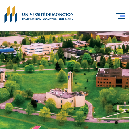
Skip to main content