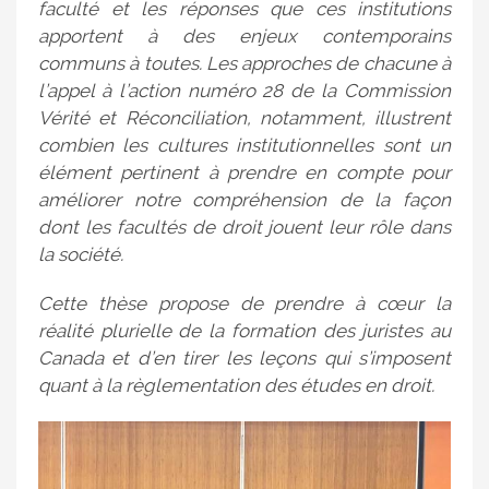
faculté et les réponses que ces institutions
apportent à des enjeux contemporains
communs à toutes. Les approches de chacune à
l’appel à l’action numéro 28 de la Commission
Vérité et Réconciliation, notamment, illustrent
combien les cultures institutionnelles sont un
élément pertinent à prendre en compte pour
améliorer notre compréhension de la façon
dont les facultés de droit jouent leur rôle dans
la société.
Cette thèse propose de prendre à cœur la
réalité plurielle de la formation des juristes au
Canada et d’en tirer les leçons qui s’imposent
quant à la règlementation des études en droit.