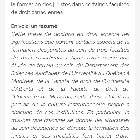
la formation des juristes dans certaines facultés
de droit canadiennes.
En voici un résumé :
Cette thèse de doctorat en droit explore les
significations que portent certains aspects de la
formation des juristes au sein de trois facultés
de droit canadiennes. Après avoir mené une
étude de terrain au sein du Département des
Sciences Juridiques de l’Université du Québec à
Montréal, de la Faculté de droit de l’Université
d’Alberta et de la Faculté de Droit de
l’Université de Moncton, cette thèse établit un
portrait de la culture institutionnelle propre à
chacune de ces institutions. En particulier, la
mission que chacune se donne, les structures
au sein desquelles se déroule la formation des
juristes et ses modalités font l’objet d’une