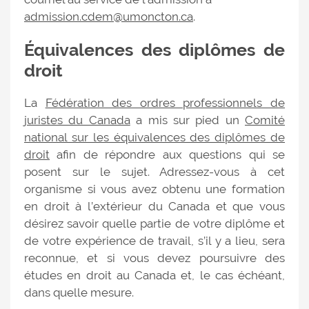
admission.cdem@umoncton.ca
.
Équivalences des diplômes de
droit
La
Fédération des ordres professionnels de
juristes du Canada
a mis sur pied un
Comité
national sur les équivalences des diplômes de
droit
afin de répondre aux questions qui se
posent sur le sujet. Adressez-vous à cet
organisme si vous avez obtenu une formation
en droit à l’extérieur du Canada et que vous
désirez savoir quelle partie de votre diplôme et
de votre expérience de travail, s’il y a lieu, sera
reconnue, et si vous devez poursuivre des
études en droit au Canada et, le cas échéant,
dans quelle mesure.