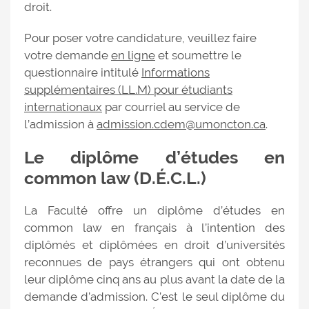
droit.
Pour poser votre candidature, veuillez faire
votre demande
en ligne
et soumettre le
questionnaire intitulé
Informations
supplémentaires (LL.M) pour étudiants
internationaux
par courriel au service de
l’admission à
admission.cdem@umoncton.ca
.
Le diplôme d’études en
common law (D.É.C.L.)
La Faculté offre un diplôme d’études en
common law en français à l’intention des
diplômés et diplômées en droit d’universités
reconnues de pays étrangers qui ont obtenu
leur diplôme cinq ans au plus avant la date de la
demande d’admission. C’est le seul diplôme du