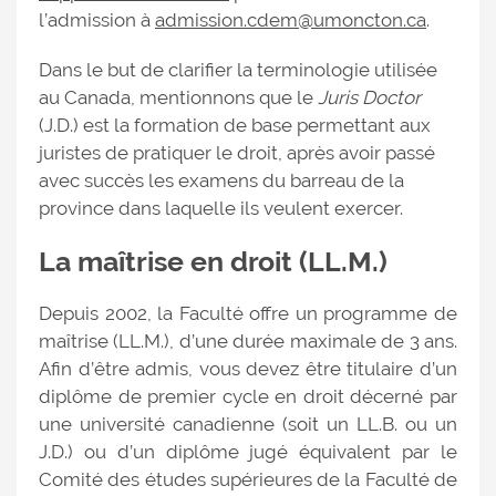
l’admission à
admission.cdem@umoncton.ca
.
Dans le but de clarifier la terminologie utilisée
au Canada, mentionnons que le
Juris Doctor
(J.D.) est la formation de base permettant aux
juristes de pratiquer le droit, après avoir passé
avec succès les examens du barreau de la
province dans laquelle ils veulent exercer.
La maîtrise en droit (LL.M.)
Depuis 2002, la Faculté offre un programme de
maîtrise (LL.M.), d’une durée maximale de 3 ans.
Afin d’être admis, vous devez être titulaire d’un
diplôme de premier cycle en droit décerné par
une université canadienne (soit un LL.B. ou un
J.D.) ou d’un diplôme jugé équivalent par le
Comité des études supérieures de la Faculté de