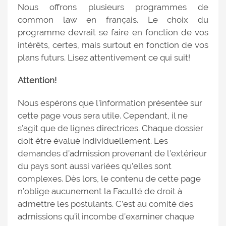
Nous offrons plusieurs programmes de
common law en français. Le choix du
programme devrait se faire en fonction de vos
intérêts, certes, mais surtout en fonction de vos
plans futurs. Lisez attentivement ce qui suit!
Attention!
Nous espérons que l’information présentée sur
cette page vous sera utile. Cependant, il ne
s’agit que de lignes directrices. Chaque dossier
doit être évalué individuellement. Les
demandes d’admission provenant de l’extérieur
du pays sont aussi variées qu’elles sont
complexes. Dès lors, le contenu de cette page
n’oblige aucunement la Faculté de droit à
admettre les postulants. C’est au comité des
admissions qu’il incombe d’examiner chaque