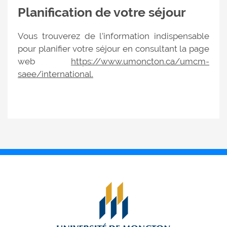
Planification de votre séjour
Vous trouverez de l’information indispensable
pour planifier votre séjour en consultant la page
web
https://www.umoncton.ca/umcm-
saee/international.