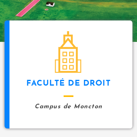
FACULTÉ DE DROIT
Campus de Moncton