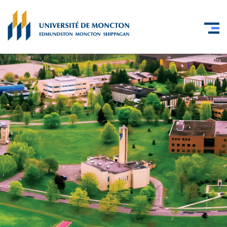
Skip to main content