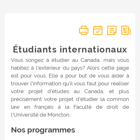
Étudiants internationaux
Vous songez à étudier au Canada, mais vous
habitez à l’extérieur du pays? Alors cette page
est pour vous. Elle a pour but de vous aider à
trouver l’information qu’il vous faut pour réaliser
votre projet d’études au Canada, et plus
précisément votre projet d’étudier la common
law en français à la Faculté de droit de
l’Université de Moncton.
Nos programmes